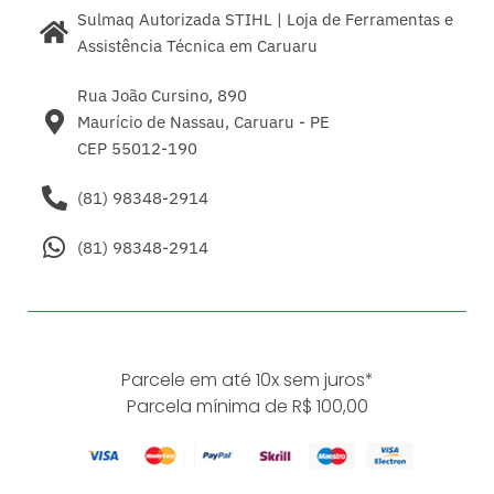
Sulmaq Autorizada STIHL | Loja de Ferramentas e
Assistência Técnica em Caruaru
Rua João Cursino, 890
Maurício de Nassau, Caruaru - PE
CEP 55012-190
(81) 98348-2914
(81) 98348-2914
Parcele em até 10x sem juros*
Parcela mínima de R$ 100,00