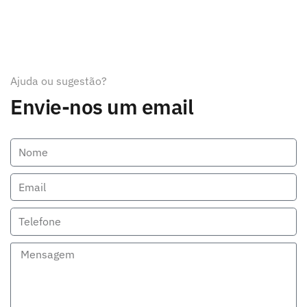
Ajuda ou sugestão?
Envie-nos um email