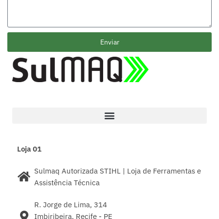
Enviar
Loja 01
Sulmaq Autorizada STIHL | Loja de Ferramentas e
Assistência Técnica
R. Jorge de Lima, 314
Imbiribeira, Recife - PE