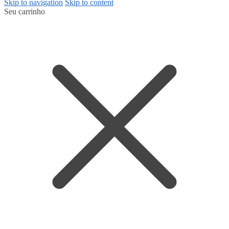
Skip to navigation
Skip to content
Seu carrinho