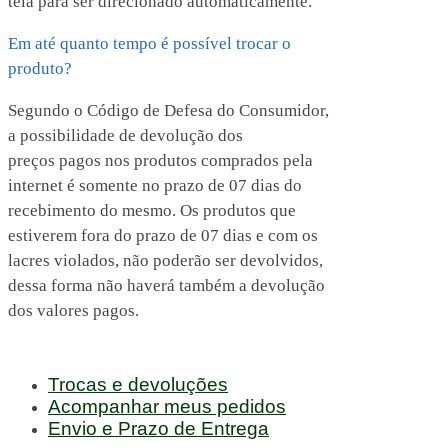
tela para ser direcionado automaticamente.
Em até quanto tempo é possível trocar o
produto?
Segundo o Código de Defesa do Consumidor,
a possibilidade de devolução dos
preços pagos nos produtos comprados pela
internet é somente no prazo de 07 dias do
recebimento do mesmo. Os produtos que
estiverem fora do prazo de 07 dias e com os
lacres violados, não poderão ser devolvidos,
dessa forma não haverá também a devolução
dos valores pagos.
Trocas e devoluções
Acompanhar meus pedidos
Envio e Prazo de Entrega