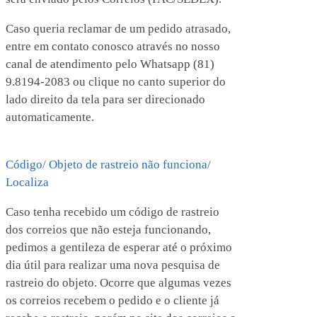
Caso queria reclamar de um pedido atrasado,
entre em contato conosco através no nosso
canal de atendimento pelo Whatsapp (81)
9.8194-2083 ou clique no canto superior do
lado direito da tela para ser direcionado
automaticamente.
Código/ Objeto de rastreio não funciona/
Localiza
Caso tenha recebido um código de rastreio
dos correios que não esteja funcionando,
pedimos a gentileza de esperar até o próximo
dia útil para realizar uma nova pesquisa de
rastreio do objeto. Ocorre que algumas vezes
os correios recebem o pedido e o cliente já