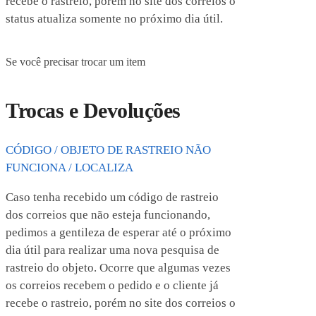
recebe o rastreio, porém no site dos correios o
status atualiza somente no próximo dia útil.
Se você precisar trocar um item
Trocas e Devoluções
CÓDIGO / OBJETO DE RASTREIO NÃO
FUNCIONA / LOCALIZA
Caso tenha recebido um código de rastreio
dos correios que não esteja funcionando,
pedimos a gentileza de esperar até o próximo
dia útil para realizar uma nova pesquisa de
rastreio do objeto. Ocorre que algumas vezes
os correios recebem o pedido e o cliente já
recebe o rastreio, porém no site dos correios o