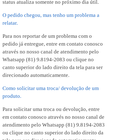
status atualiza somente no próximo dia útil.
O pedido chegou, mas tenho um problema a
relatar.
Para nos reportar de um problema com o
pedido já entregue, entre em contato conosco
através no nosso canal de atendimento pelo
Whatsapp (81) 9.8194-2083 ou clique no
canto superior do lado direito da tela para ser
direcionado automaticamente.
Como solicitar uma troca/ devolução de um
produto.
Para solicitar uma troca ou devolução, entre
em contato conosco através no nosso canal de
atendimento pelo Whatsapp (81) 9.8194-2083
ou clique no canto superior do lado direito da