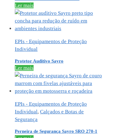
Ler mais
EPIs - Equipamentos de Proteção
Individual
Protetor Auditivo Sayro
Ler mais
EPIs - Equipamentos de Proteção
Individual
,
Calçados e Botas de
Segurança
Perneira de Segurança Sayro SRO 270-1