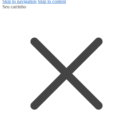
Skip to navigation
Skip to content
Seu carrinho