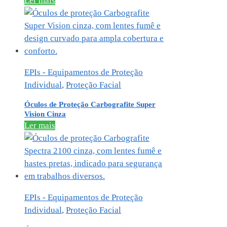
Ler mais
EPIs - Equipamentos de Proteção
Individual
,
Proteção Facial
Óculos de Proteção Carbografite Super
Vision Cinza
Ler mais
EPIs - Equipamentos de Proteção
Individual
,
Proteção Facial