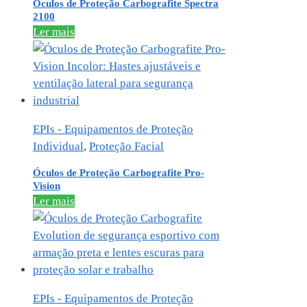
Óculos de Proteção Carbografite Spectra
2100
Ler mais
EPIs - Equipamentos de Proteção
Individual
,
Proteção Facial
Óculos de Proteção Carbografite Pro-
Vision
Ler mais
EPIs - Equipamentos de Proteção