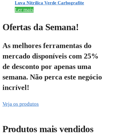
Luva Nitrílica Verde Carbografite
Ler mais
Ofertas da Semana!
As melhores ferramentas do
mercado disponíveis com 25%
de desconto por apenas uma
semana. Não perca este negócio
incrível!
Veja os produtos
Produtos mais vendidos