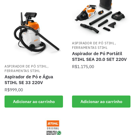
,
ASPIRADOR DE PÓ STIHL
FERRAMENTAS STIHL
Aspirador de Pó Portátil
STIHL SEA 20.0 SET 220V
,
R$
1.175,00
ASPIRADOR DE PÓ STIHL
FERRAMENTAS STIHL
Aspirador de Pó e Água
STIHL SE 33 220V
R$
999,00
Adicionar ao carrinho
Adicionar ao carrinho