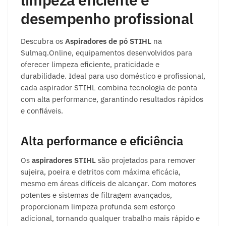
desempenho profissional
Descubra os
Aspiradores de pó STIHL
na
Sulmaq.Online, equipamentos desenvolvidos para
oferecer limpeza eficiente, praticidade e
durabilidade. Ideal para uso doméstico e profissional,
cada aspirador STIHL combina tecnologia de ponta
com alta performance, garantindo resultados rápidos
e confiáveis.
Alta performance e eficiência
Os
aspiradores STIHL
são projetados para remover
sujeira, poeira e detritos com máxima eficácia,
mesmo em áreas difíceis de alcançar. Com motores
potentes e sistemas de filtragem avançados,
proporcionam limpeza profunda sem esforço
adicional, tornando qualquer trabalho mais rápido e