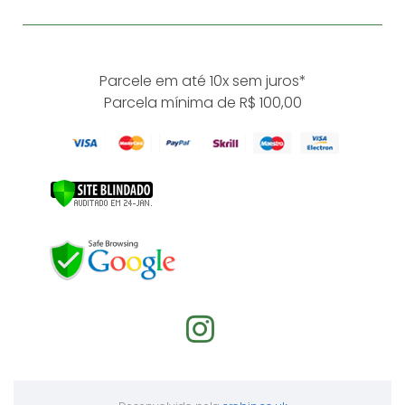
Parcele em até 10x sem juros*
Parcela mínima de R$ 100,00