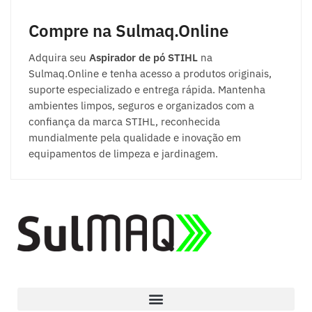
Compre na Sulmaq.Online
Adquira seu
Aspirador de pó STIHL
na
Sulmaq.Online e tenha acesso a produtos originais,
suporte especializado e entrega rápida. Mantenha
ambientes limpos, seguros e organizados com a
confiança da marca STIHL, reconhecida
mundialmente pela qualidade e inovação em
equipamentos de limpeza e jardinagem.