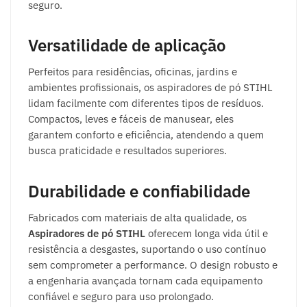
seguro.
Versatilidade de aplicação
Perfeitos para residências, oficinas, jardins e
ambientes profissionais, os aspiradores de pó STIHL
lidam facilmente com diferentes tipos de resíduos.
Compactos, leves e fáceis de manusear, eles
garantem conforto e eficiência, atendendo a quem
busca praticidade e resultados superiores.
Durabilidade e confiabilidade
Fabricados com materiais de alta qualidade, os
Aspiradores de pó STIHL
oferecem longa vida útil e
resistência a desgastes, suportando o uso contínuo
sem comprometer a performance. O design robusto e
a engenharia avançada tornam cada equipamento
confiável e seguro para uso prolongado.