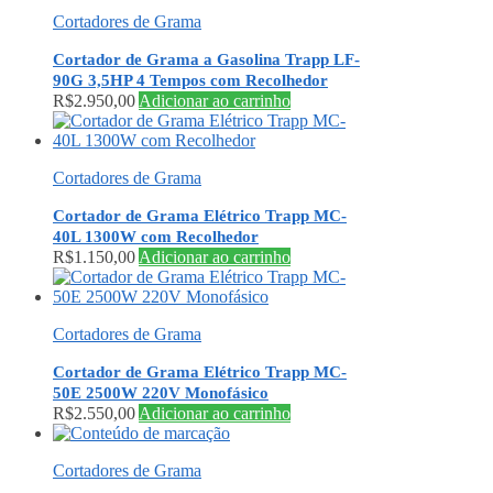
Cortadores de Grama
Cortador de Grama a Gasolina Trapp LF-
90G 3,5HP 4 Tempos com Recolhedor
R$
2.950,00
Adicionar ao carrinho
Cortadores de Grama
Cortador de Grama Elétrico Trapp MC-
40L 1300W com Recolhedor
R$
1.150,00
Adicionar ao carrinho
Cortadores de Grama
Cortador de Grama Elétrico Trapp MC-
50E 2500W 220V Monofásico
R$
2.550,00
Adicionar ao carrinho
Cortadores de Grama