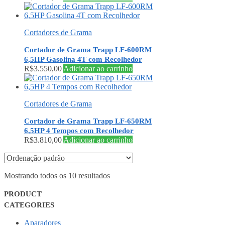
Cortadores de Grama
Cortador de Grama Trapp LF-600RM
6,5HP Gasolina 4T com Recolhedor
R$
3.550,00
Adicionar ao carrinho
Cortadores de Grama
Cortador de Grama Trapp LF-650RM
6,5HP 4 Tempos com Recolhedor
R$
3.810,00
Adicionar ao carrinho
Mostrando todos os 10 resultados
PRODUCT
CATEGORIES
Aparadores