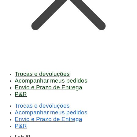
Trocas e devoluções
Acompanhar meus pedidos
Envio e Prazo de Entrega
P&R
Trocas e devoluções
Acompanhar meus pedidos
Envio e Prazo de Entrega
P&R
Loja 01