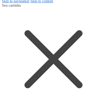
Skip to navigation
Skip to content
Seu carrinho