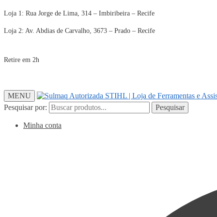
Loja 1: Rua Jorge de Lima, 314 – Imbiribeira – Recife
Loja 2: Av. Abdias de Carvalho, 3673 – Prado – Recife
Retire em 2h
MENU
Pesquisar por:
Pesquisar
Minha conta