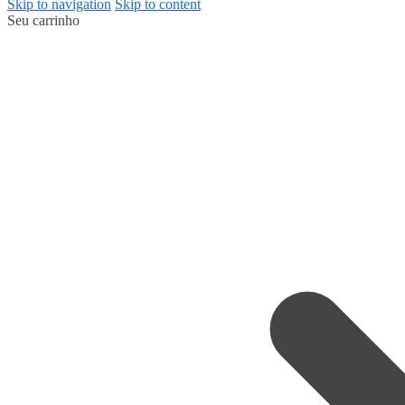
Skip to navigation
Skip to content
Seu carrinho