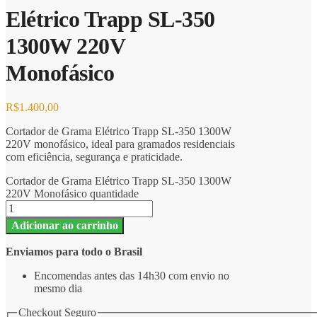
Elétrico Trapp SL-350
1300W 220V
Monofásico
R$
1.400,00
Cortador de Grama Elétrico Trapp SL-350 1300W
220V monofásico, ideal para gramados residenciais
com eficiência, segurança e praticidade.
Cortador de Grama Elétrico Trapp SL-350 1300W
220V Monofásico quantidade
Adicionar ao carrinho
Enviamos para todo o Brasil
Encomendas antes das 14h30 com envio no
mesmo dia
Checkout Seguro