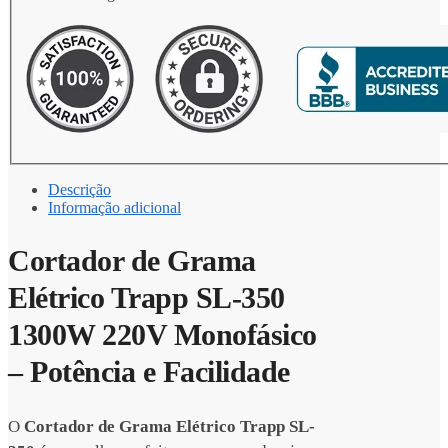
Descrição
Informação adicional
Cortador de Grama
Elétrico Trapp SL-350
1300W 220V Monofásico
– Potência e Facilidade
O
Cortador de Grama Elétrico Trapp SL-