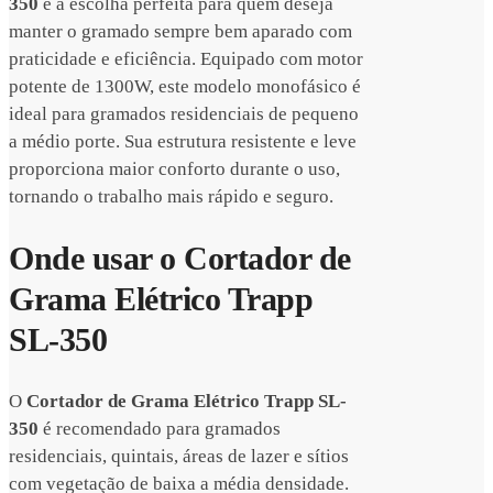
350
é a escolha perfeita para quem deseja
manter o gramado sempre bem aparado com
praticidade e eficiência. Equipado com motor
potente de 1300W, este modelo monofásico é
ideal para gramados residenciais de pequeno
a médio porte. Sua estrutura resistente e leve
proporciona maior conforto durante o uso,
tornando o trabalho mais rápido e seguro.
Onde usar o Cortador de
Grama Elétrico Trapp
SL-350
O
Cortador de Grama Elétrico Trapp SL-
350
é recomendado para gramados
residenciais, quintais, áreas de lazer e sítios
com vegetação de baixa a média densidade.