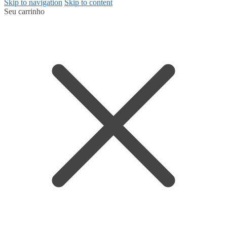
Skip to navigation
Skip to content
Seu carrinho