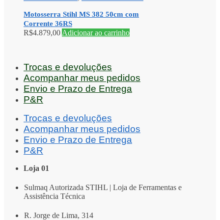
Motosserra Stihl MS 382 50cm com
Corrente 36RS
R$
4.879,00
Adicionar ao carrinho
Trocas e devoluções
Acompanhar meus pedidos
Envio e Prazo de Entrega
P&R
Trocas e devoluções
Acompanhar meus pedidos
Envio e Prazo de Entrega
P&R
Loja 01
Sulmaq Autorizada STIHL | Loja de Ferramentas e
Assistência Técnica
R. Jorge de Lima, 314