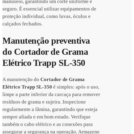
manuseio, garantindo um corte uniforme e
seguro. É essencial utilizar equipamentos de
proteção individual, como luvas, óculos e
calçados fechados.
Manutenção preventiva
do Cortador de Grama
Elétrico Trapp SL-350
A manutenção do
Cortador de Grama
Elétrico Trapp SL-350
é simples: após o uso,
limpe a parte inferior da carcaça para remover
resíduos de grama e sujeira. Inspecione
regularmente a lâmina, garantindo que esteja
sempre afiada e em bom estado. Verifique
também o cabo elétrico e as conexões para
assegurar a segurança na operação. Armazene