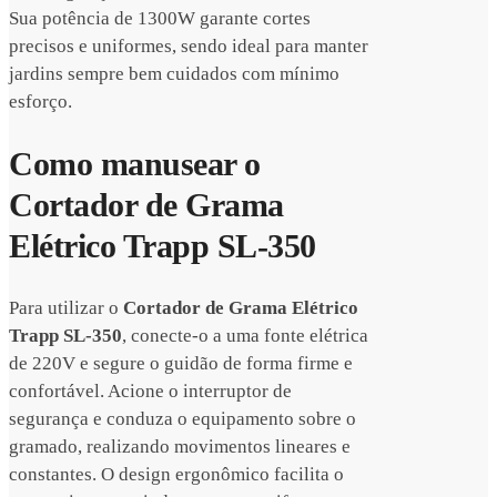
Sua potência de 1300W garante cortes
precisos e uniformes, sendo ideal para manter
jardins sempre bem cuidados com mínimo
esforço.
Como manusear o
Cortador de Grama
Elétrico Trapp SL-350
Para utilizar o
Cortador de Grama Elétrico
Trapp SL-350
, conecte-o a uma fonte elétrica
de 220V e segure o guidão de forma firme e
confortável. Acione o interruptor de
segurança e conduza o equipamento sobre o
gramado, realizando movimentos lineares e
constantes. O design ergonômico facilita o