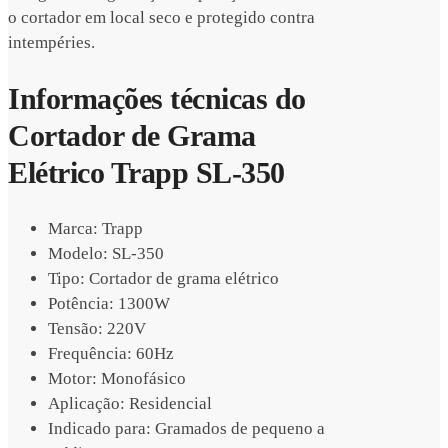
o cortador em local seco e protegido contra
intempéries.
Informações técnicas do
Cortador de Grama
Elétrico Trapp SL-350
Marca: Trapp
Modelo: SL-350
Tipo: Cortador de grama elétrico
Potência: 1300W
Tensão: 220V
Frequência: 60Hz
Motor: Monofásico
Aplicação: Residencial
Indicado para: Gramados de pequeno a