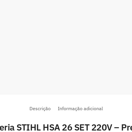
Descrição
Informação adicional
eria STIHL HSA 26 SET 220V – Pr