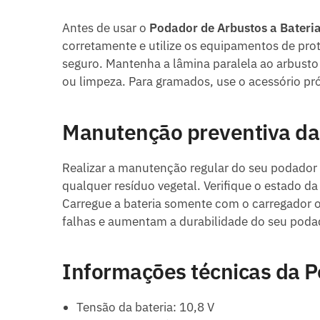
Antes de usar o
Podador de Arbustos a Bateri
corretamente e utilize os equipamentos de pr
seguro. Mantenha a lâmina paralela ao arbusto 
ou limpeza. Para gramados, use o acessório pr
Manutenção preventiva da
Realizar a manutenção regular do seu podador 
qualquer resíduo vegetal. Verifique o estado d
Carregue a bateria somente com o carregador or
falhas e aumentam a durabilidade do seu poda
Informações técnicas da P
Tensão da bateria: 10,8 V