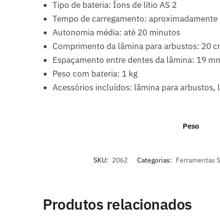
Tipo de bateria: Íons de lítio AS 2
Tempo de carregamento: aproximadamente 
Autonomia média: até 20 minutos
Comprimento da lâmina para arbustos: 20 
Espaçamento entre dentes da lâmina: 19 m
Peso com bateria: 1 kg
Acessórios incluídos: lâmina para arbustos, 
Peso
SKU:
2062
Categorias:
Ferramentas S
Produtos relacionados