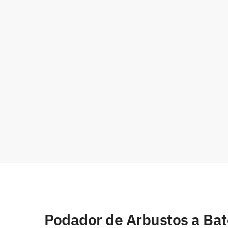
Podador de Arbustos a Bat