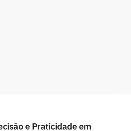
ecisão e Praticidade em