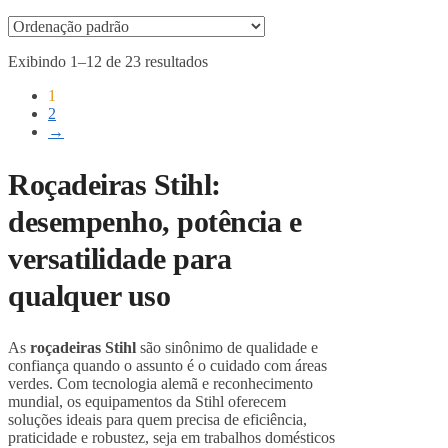
Exibindo 1–12 de 23 resultados
1
2
→
Roçadeiras Stihl:
desempenho, potência e
versatilidade para
qualquer uso
As
roçadeiras Stihl
são sinônimo de qualidade e
confiança quando o assunto é o cuidado com áreas
verdes. Com tecnologia alemã e reconhecimento
mundial, os equipamentos da Stihl oferecem
soluções ideais para quem precisa de eficiência,
praticidade e robustez, seja em trabalhos domésticos