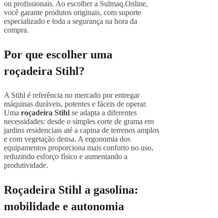
ou profissionais. Ao escolher a Sulmaq.Online,
você garante produtos originais, com suporte
especializado e toda a segurança na hora da
compra.
Por que escolher uma
roçadeira Stihl?
A Stihl é referência no mercado por entregar
máquinas duráveis, potentes e fáceis de operar.
Uma
roçadeira Stihl
se adapta a diferentes
necessidades: desde o simples corte de grama em
jardins residenciais até a capina de terrenos amplos
e com vegetação densa. A ergonomia dos
equipamentos proporciona mais conforto no uso,
reduzindo esforço físico e aumentando a
produtividade.
Roçadeira Stihl a gasolina:
mobilidade e autonomia