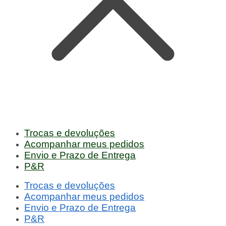
Trocas e devoluções
Acompanhar meus pedidos
Envio e Prazo de Entrega
P&R
Trocas e devoluções
Acompanhar meus pedidos
Envio e Prazo de Entrega
P&R