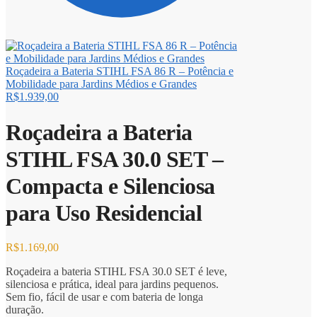
Roçadeira a Bateria STIHL FSA 86 R – Potência e
Mobilidade para Jardins Médios e Grandes
R$
1.939,00
Roçadeira a Bateria
STIHL FSA 30.0 SET –
Compacta e Silenciosa
para Uso Residencial
R$
1.169,00
Roçadeira a bateria STIHL FSA 30.0 SET é leve,
silenciosa e prática, ideal para jardins pequenos.
Sem fio, fácil de usar e com bateria de longa
duração.