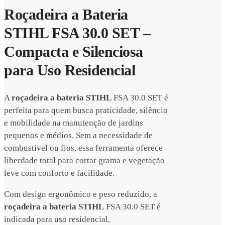
Roçadeira a Bateria
STIHL FSA 30.0 SET –
Compacta e Silenciosa
para Uso Residencial
A
roçadeira a bateria STIHL
FSA 30.0 SET é
perfeita para quem busca praticidade, silêncio
e mobilidade na manutenção de jardins
pequenos e médios. Sem a necessidade de
combustível ou fios, essa ferramenta oferece
liberdade total para cortar grama e vegetação
leve com conforto e facilidade.
Com design ergonômico e peso reduzido, a
roçadeira a bateria STIHL
FSA 30.0 SET é
indicada para uso residencial,