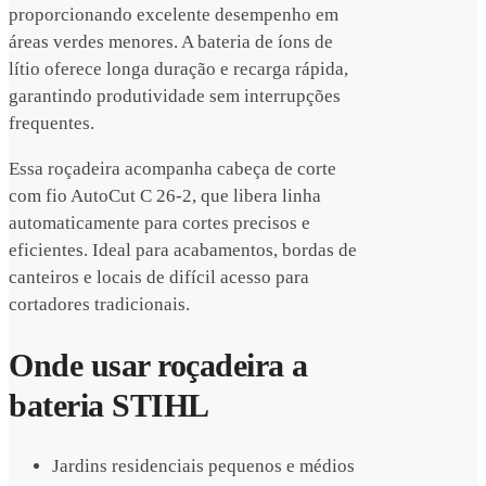
proporcionando excelente desempenho em
áreas verdes menores. A bateria de íons de
lítio oferece longa duração e recarga rápida,
garantindo produtividade sem interrupções
frequentes.
Essa roçadeira acompanha cabeça de corte
com fio AutoCut C 26-2, que libera linha
automaticamente para cortes precisos e
eficientes. Ideal para acabamentos, bordas de
canteiros e locais de difícil acesso para
cortadores tradicionais.
Onde usar roçadeira a
bateria STIHL
Jardins residenciais pequenos e médios