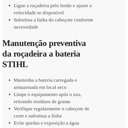
Ligue a roçadeira pelo botão e ajuste a
velocidade se disponível
Substitua a linha do cabeçote conforme
necessidade
Manutenção preventiva
da roçadeira a bateria
STIHL
Mantenha a bateria carregada e
armazenada em local seco
Limpe o equipamento após o uso,
retirando resíduos de grama
Verifique regularmente o cabeçote de
corte e substitua a linha
Evite quedas e exposição a água