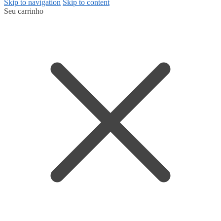
Skip to navigation
Skip to content
Seu carrinho