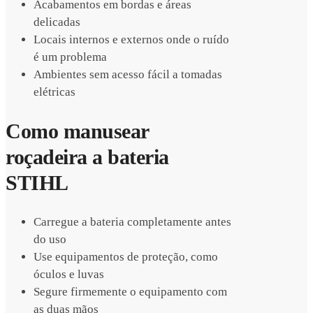
Acabamentos em bordas e áreas
delicadas
Locais internos e externos onde o ruído
é um problema
Ambientes sem acesso fácil a tomadas
elétricas
Como manusear
roçadeira a bateria
STIHL
Carregue a bateria completamente antes
do uso
Use equipamentos de proteção, como
óculos e luvas
Segure firmemente o equipamento com
as duas mãos