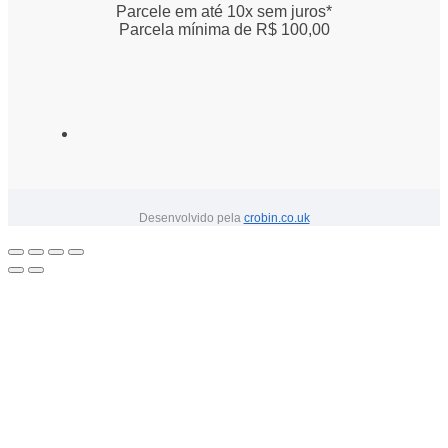
Parcele em até 10x sem juros*
Parcela mínima de R$ 100,00
Desenvolvido pela
crobin.co.uk