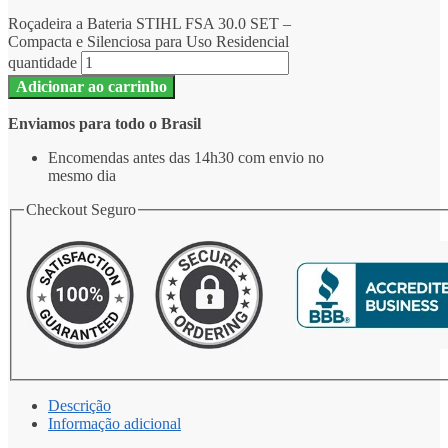
Roçadeira a Bateria STIHL FSA 30.0 SET –
Compacta e Silenciosa para Uso Residencial
quantidade
Adicionar ao carrinho
Enviamos para todo o Brasil
Encomendas antes das 14h30 com envio no
mesmo dia
Checkout Seguro
Descrição
Informação adicional