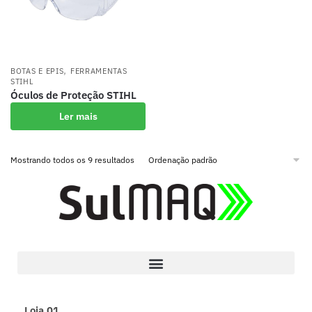
,
BOTAS E EPIS
FERRAMENTAS
STIHL
Óculos de Proteção STIHL
Ler mais
Mostrando todos os 9 resultados
Loja 01