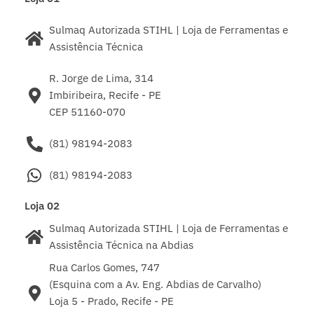
Sulmaq Autorizada STIHL | Loja de Ferramentas e
Assistência Técnica
R. Jorge de Lima, 314
Imbiribeira, Recife - PE
CEP 51160-070
(81) 98194-2083
(81) 98194-2083
Loja 02
Sulmaq Autorizada STIHL | Loja de Ferramentas e
Assistência Técnica na Abdias
Rua Carlos Gomes, 747
(Esquina com a Av. Eng. Abdias de Carvalho)
Loja 5 - Prado, Recife - PE