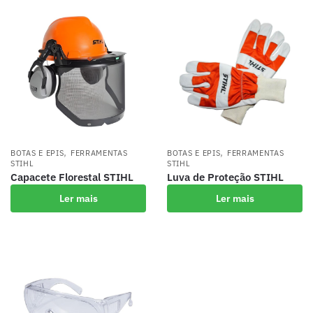
,
,
BOTAS E EPIS
FERRAMENTAS
BOTAS E EPIS
FERRAMENTAS
STIHL
STIHL
Capacete Florestal STIHL
Luva de Proteção STIHL
Ler mais
Ler mais