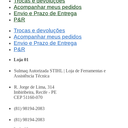
Trocas e devoluções
Acompanhar meus pedidos
Envio e Prazo de Entrega
P&R
Trocas e devoluções
Acompanhar meus pedidos
Envio e Prazo de Entrega
P&R
Loja 01
Sulmaq Autorizada STIHL | Loja de Ferramentas e
Assistência Técnica
R. Jorge de Lima, 314
Imbiribeira, Recife - PE
CEP 51160-070
(81) 98194-2083
(81) 98194-2083