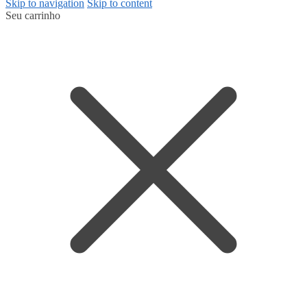
Skip to navigation
Skip to content
Seu carrinho