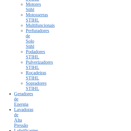
Motores
Stihl
Motosserras
STIHL
Multifuncionais
Perfuradores
de
Solo
Stihl
Podadores
STIHL
Pulverizadores
STIHL
Roçadeiras
STIHL
Sopradores
STIHL
Geradores
de
Energia
Lavadoras
de
Alta
Pressão
Lubrificantes