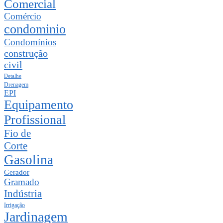
Comercial
Comércio
condominio
Condomínios
construção
civil
Detalhe
Drenagem
EPI
Equipamento
Profissional
Fio de
Corte
Gasolina
Gerador
Gramado
Indústria
Irrigação
Jardinagem