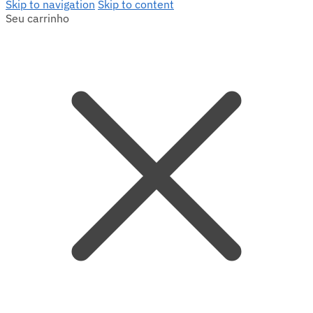
Skip to navigation
Skip to content
Seu carrinho