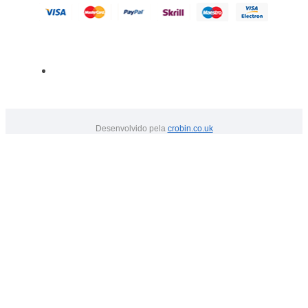
Desenvolvido pela
crobin.co.uk