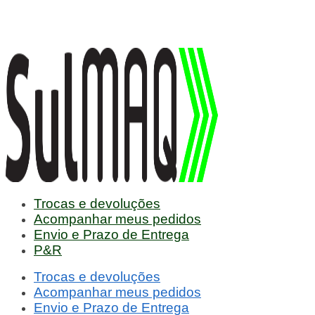
Trocas e devoluções
Acompanhar meus pedidos
Envio e Prazo de Entrega
P&R
Trocas e devoluções
Acompanhar meus pedidos
Envio e Prazo de Entrega