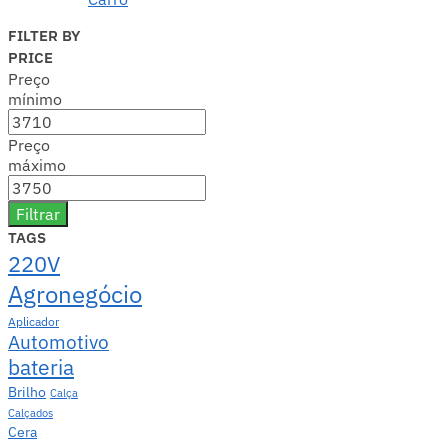
FILTER BY
PRICE
Preço
mínimo
Preço
máximo
Filtrar
TAGS
220V
Agronegócio
Aplicador
Automotivo
bateria
Brilho
Calça
Calçados
Cera