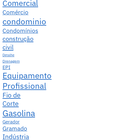
Comercial
Comércio
condominio
Condomínios
construção
civil
Detalhe
Drenagem
EPI
Equipamento
Profissional
Fio de
Corte
Gasolina
Gerador
Gramado
Indústria