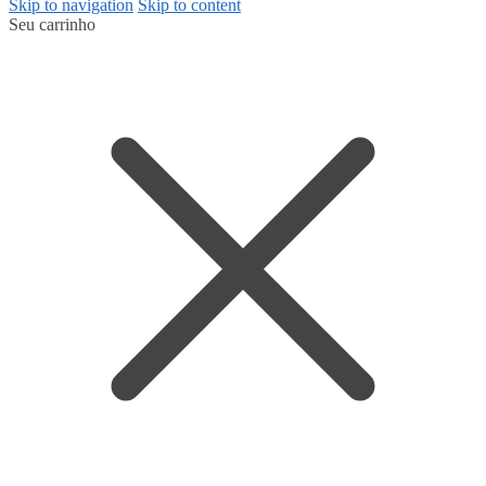
Skip to navigation
Skip to content
Seu carrinho