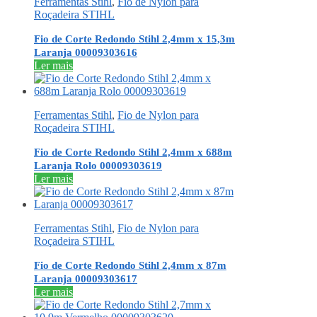
Ferramentas Stihl
,
Fio de Nylon para
Roçadeira STIHL
Fio de Corte Redondo Stihl 2,4mm x 15,3m
Laranja 00009303616
Ler mais
Ferramentas Stihl
,
Fio de Nylon para
Roçadeira STIHL
Fio de Corte Redondo Stihl 2,4mm x 688m
Laranja Rolo 00009303619
Ler mais
Ferramentas Stihl
,
Fio de Nylon para
Roçadeira STIHL
Fio de Corte Redondo Stihl 2,4mm x 87m
Laranja 00009303617
Ler mais