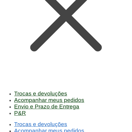
Trocas e devoluções
Acompanhar meus pedidos
Envio e Prazo de Entrega
P&R
Trocas e devoluções
Acompanhar meus pedidos