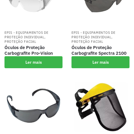
EPIS - EQUIPAMENTOS DE
EPIS - EQUIPAMENTOS DE
,
,
PROTEÇÃO INDIVIDUAL
PROTEÇÃO INDIVIDUAL
PROTEÇÃO FACIAL
PROTEÇÃO FACIAL
Óculos de Proteção
Óculos de Proteção
Carbografite Pro-Vision
Carbografite Spectra 2100
Ler mais
Ler mais