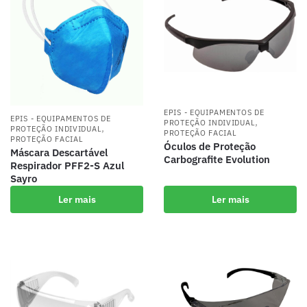
EPIS - EQUIPAMENTOS DE
EPIS - EQUIPAMENTOS DE
,
PROTEÇÃO INDIVIDUAL
,
PROTEÇÃO INDIVIDUAL
PROTEÇÃO FACIAL
PROTEÇÃO FACIAL
Óculos de Proteção
Máscara Descartável
Carbografite Evolution
Respirador PFF2-S Azul
Sayro
Ler mais
Ler mais