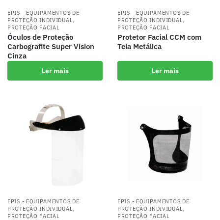
EPIS - EQUIPAMENTOS DE
EPIS - EQUIPAMENTOS DE
,
,
PROTEÇÃO INDIVIDUAL
PROTEÇÃO INDIVIDUAL
PROTEÇÃO FACIAL
PROTEÇÃO FACIAL
Óculos de Proteção
Protetor Facial CCM com
Carbografite Super Vision
Tela Metálica
Cinza
Ler mais
Ler mais
EPIS - EQUIPAMENTOS DE
EPIS - EQUIPAMENTOS DE
,
,
PROTEÇÃO INDIVIDUAL
PROTEÇÃO INDIVIDUAL
PROTEÇÃO FACIAL
PROTEÇÃO FACIAL