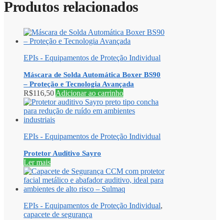
Produtos relacionados
EPIs - Equipamentos de Proteção Individual
Máscara de Solda Automática Boxer BS90
– Proteção e Tecnologia Avançada
R$
116,50
Adicionar ao carrinho
EPIs - Equipamentos de Proteção Individual
Protetor Auditivo Sayro
Ler mais
EPIs - Equipamentos de Proteção Individual
,
capacete de segurança