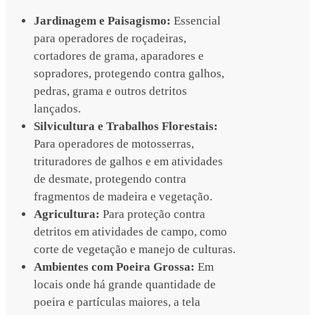
Jardinagem e Paisagismo:
Essencial
para operadores de roçadeiras,
cortadores de grama, aparadores e
sopradores, protegendo contra galhos,
pedras, grama e outros detritos
lançados.
Silvicultura e Trabalhos Florestais:
Para operadores de motosserras,
trituradores de galhos e em atividades
de desmate, protegendo contra
fragmentos de madeira e vegetação.
Agricultura:
Para proteção contra
detritos em atividades de campo, como
corte de vegetação e manejo de culturas.
Ambientes com Poeira Grossa:
Em
locais onde há grande quantidade de
poeira e partículas maiores, a tela