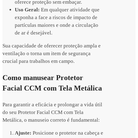
oferece proteção sem embaçar.
Uso Geral:
Em qualquer atividade que
exponha a face a riscos de impacto de
partículas maiores e onde a circulação
de ar é desejável.
Sua capacidade de oferecer proteção ampla e
ventilação o torna um item de segurança
crucial para trabalhos em campo.
Como manusear Protetor
Facial CCM com Tela Metálica
Para garantir a eficácia e prolongar a vida útil
do seu Protetor Facial CCM com Tela
Metálica, o manuseio correto é fundamental:
Ajuste:
Posicione o protetor na cabeça e