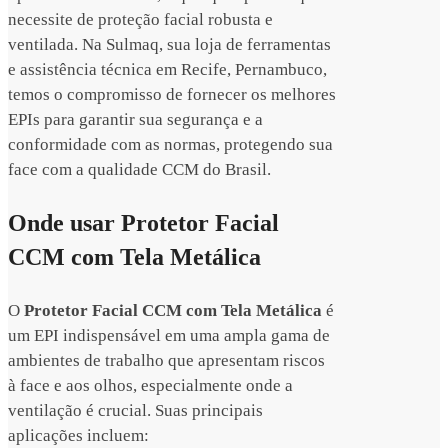
necessite de proteção facial robusta e
ventilada. Na Sulmaq, sua loja de ferramentas
e assistência técnica em Recife, Pernambuco,
temos o compromisso de fornecer os melhores
EPIs para garantir sua segurança e a
conformidade com as normas, protegendo sua
face com a qualidade CCM do Brasil.
Onde usar Protetor Facial
CCM com Tela Metálica
O
Protetor Facial CCM com Tela Metálica
é
um EPI indispensável em uma ampla gama de
ambientes de trabalho que apresentam riscos
à face e aos olhos, especialmente onde a
ventilação é crucial. Suas principais
aplicações incluem: