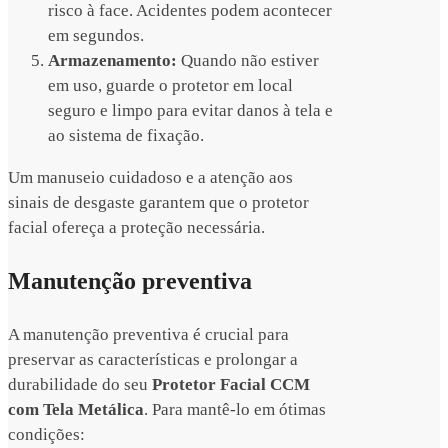
risco à face. Acidentes podem acontecer
em segundos.
Armazenamento:
Quando não estiver
em uso, guarde o protetor em local
seguro e limpo para evitar danos à tela e
ao sistema de fixação.
Um manuseio cuidadoso e a atenção aos
sinais de desgaste garantem que o protetor
facial ofereça a proteção necessária.
Manutenção preventiva
A manutenção preventiva é crucial para
preservar as características e prolongar a
durabilidade do seu
Protetor Facial CCM
com Tela Metálica
. Para mantê-lo em ótimas
condições: