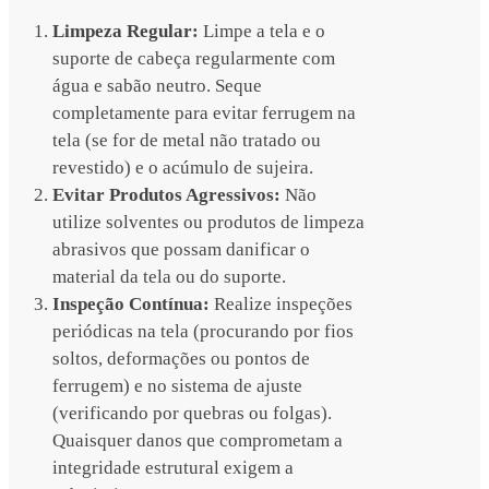
Limpeza Regular:
Limpe a tela e o
suporte de cabeça regularmente com
água e sabão neutro. Seque
completamente para evitar ferrugem na
tela (se for de metal não tratado ou
revestido) e o acúmulo de sujeira.
Evitar Produtos Agressivos:
Não
utilize solventes ou produtos de limpeza
abrasivos que possam danificar o
material da tela ou do suporte.
Inspeção Contínua:
Realize inspeções
periódicas na tela (procurando por fios
soltos, deformações ou pontos de
ferrugem) e no sistema de ajuste
(verificando por quebras ou folgas).
Quaisquer danos que comprometam a
integridade estrutural exigem a