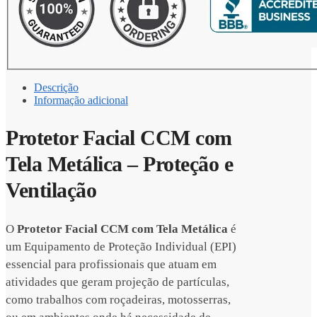
Descrição
Informação adicional
Protetor Facial CCM com
Tela Metálica – Proteção e
Ventilação
O
Protetor Facial CCM com Tela Metálica
é
um Equipamento de Proteção Individual (EPI)
essencial para profissionais que atuam em
atividades que geram projeção de partículas,
como trabalhos com roçadeiras, motosserras,