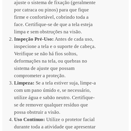
ajuste o sistema de fixação (geralmente
por catraca ou pinos) para que fique
firme e confortável, cobrindo toda a
face. Certifique-se de que a tela esteja
limpa e sem obstruções na visão.
Inspeção Pré-Uso:
Antes de cada uso,
inspecione a tela e o suporte de cabeça.
Verifique se não há fios soltos,
deformações na tela, ou quebras no
sistema de ajuste que possam
comprometer a proteção.
Limpeza:
Se a tela estiver suja, limpe-a
com um pano úmido e, se necessário,
utilize água e sabão neutro. Certifique-
se de remover qualquer resíduo que
possa obstruir a visão.
Uso Contínuo:
Utilize o protetor facial
durante toda a atividade que apresentar