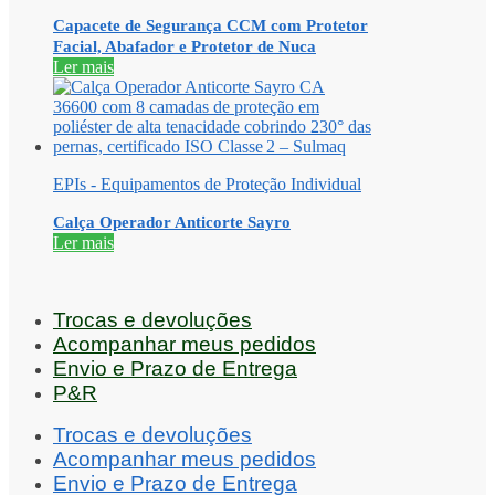
Capacete de Segurança CCM com Protetor
Facial, Abafador e Protetor de Nuca
Ler mais
EPIs - Equipamentos de Proteção Individual
Calça Operador Anticorte Sayro
Ler mais
Trocas e devoluções
Acompanhar meus pedidos
Envio e Prazo de Entrega
P&R
Trocas e devoluções
Acompanhar meus pedidos
Envio e Prazo de Entrega