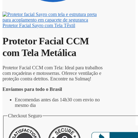
Protetor Facial Sayro com Tela Têxtil
Protetor Facial CCM
com Tela Metálica
Protetor Facial CCM com Tela: Ideal para trabalhos
com roçadeiras e motosserras. Oferece ventilação e
proteção contra detritos. Encontre na Sulmaq!
Enviamos para todo o Brasil
Encomendas antes das 14h30 com envio no
mesmo dia
Checkout Seguro