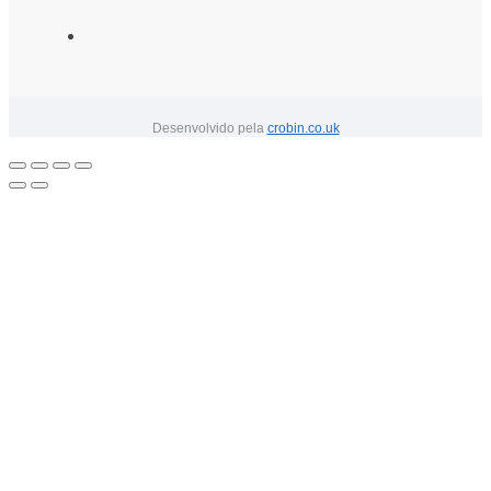
Desenvolvido pela
crobin.co.uk