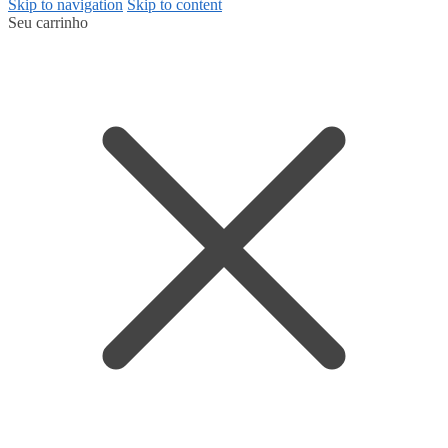
Skip to navigation
Skip to content
Seu carrinho