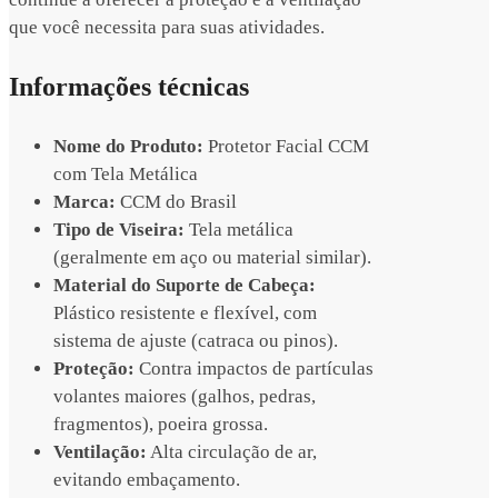
que você necessita para suas atividades.
Informações técnicas
Nome do Produto:
Protetor Facial CCM
com Tela Metálica
Marca:
CCM do Brasil
Tipo de Viseira:
Tela metálica
(geralmente em aço ou material similar).
Material do Suporte de Cabeça:
Plástico resistente e flexível, com
sistema de ajuste (catraca ou pinos).
Proteção:
Contra impactos de partículas
volantes maiores (galhos, pedras,
fragmentos), poeira grossa.
Ventilação:
Alta circulação de ar,
evitando embaçamento.