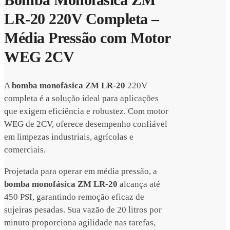
LR-20 220V Completa –
Média Pressão com Motor
WEG 2CV
A
bomba monofásica ZM LR-20
220V
completa é a solução ideal para aplicações
que exigem eficiência e robustez. Com motor
WEG de 2CV, oferece desempenho confiável
em limpezas industriais, agrícolas e
comerciais.
Projetada para operar em média pressão, a
bomba monofásica ZM LR-20
alcança até
450 PSI, garantindo remoção eficaz de
sujeiras pesadas. Sua vazão de 20 litros por
minuto proporciona agilidade nas tarefas,