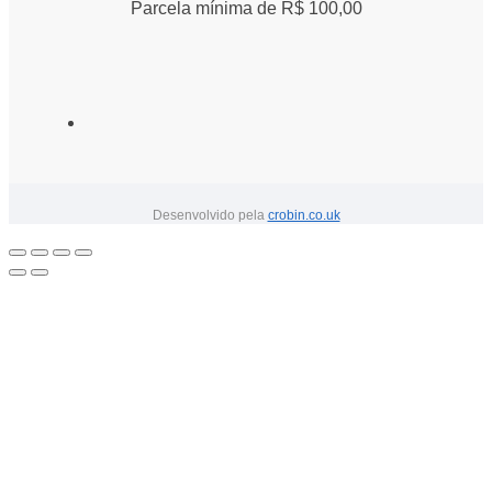
Parcela mínima de R$ 100,00
Desenvolvido pela
crobin.co.uk