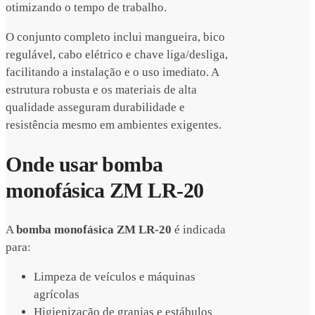
otimizando o tempo de trabalho.
O conjunto completo inclui mangueira, bico
regulável, cabo elétrico e chave liga/desliga,
facilitando a instalação e o uso imediato. A
estrutura robusta e os materiais de alta
qualidade asseguram durabilidade e
resistência mesmo em ambientes exigentes.
Onde usar bomba
monofásica ZM LR-20
A
bomba monofásica ZM LR-20
é indicada
para:
Limpeza de veículos e máquinas
agrícolas
Higienização de granjas e estábulos