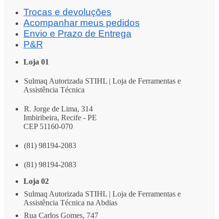
Trocas e devoluções
Acompanhar meus pedidos
Envio e Prazo de Entrega
P&R
Loja 01
Sulmaq Autorizada STIHL | Loja de Ferramentas e
Assistência Técnica
R. Jorge de Lima, 314
Imbiribeira, Recife - PE
CEP 51160-070
(81) 98194-2083
(81) 98194-2083
Loja 02
Sulmaq Autorizada STIHL | Loja de Ferramentas e
Assistência Técnica na Abdias
Rua Carlos Gomes, 747