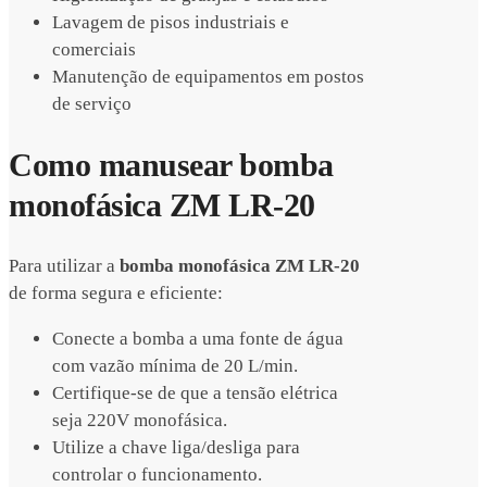
Lavagem de pisos industriais e
comerciais
Manutenção de equipamentos em postos
de serviço
Como manusear bomba
monofásica ZM LR-20
Para utilizar a
bomba monofásica ZM LR-20
de forma segura e eficiente:
Conecte a bomba a uma fonte de água
com vazão mínima de 20 L/min.
Certifique-se de que a tensão elétrica
seja 220V monofásica.
Utilize a chave liga/desliga para
controlar o funcionamento.