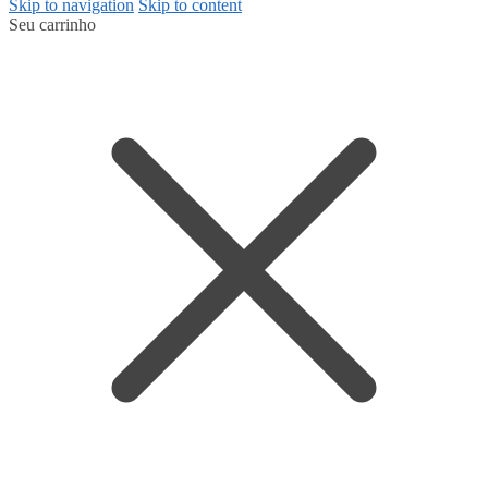
Skip to navigation
Skip to content
Seu carrinho