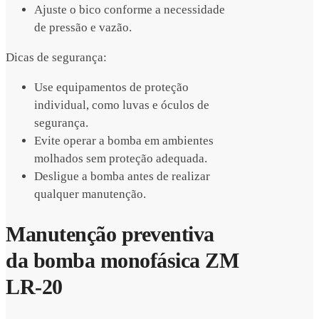
Ajuste o bico conforme a necessidade
de pressão e vazão.
Dicas de segurança:
Use equipamentos de proteção
individual, como luvas e óculos de
segurança.
Evite operar a bomba em ambientes
molhados sem proteção adequada.
Desligue a bomba antes de realizar
qualquer manutenção.
Manutenção preventiva
da bomba monofásica ZM
LR-20