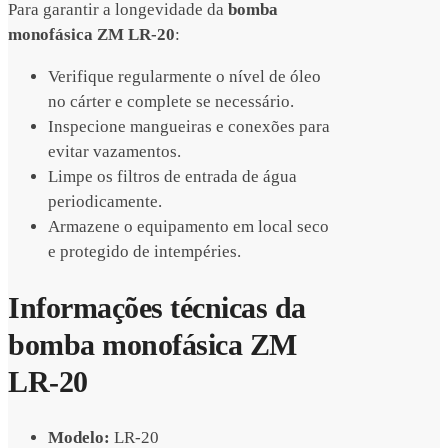
Para garantir a longevidade da
bomba
monofásica ZM LR-20
:
Verifique regularmente o nível de óleo
no cárter e complete se necessário.
Inspecione mangueiras e conexões para
evitar vazamentos.
Limpe os filtros de entrada de água
periodicamente.
Armazene o equipamento em local seco
e protegido de intempéries.
Informações técnicas da
bomba monofásica ZM
LR-20
Modelo:
LR-20