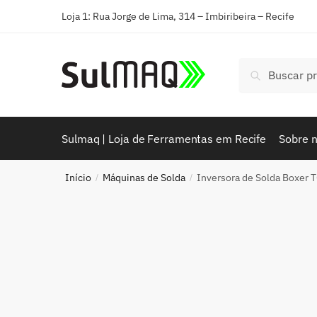
Loja 1: Rua Jorge de Lima, 314 – Imbiribeira – Recife
Pesquisar
Sulmaq | Loja de Ferramentas em Recife
Sobre 
Início
Máquinas de Solda
Inversora de Solda Boxer
/
/