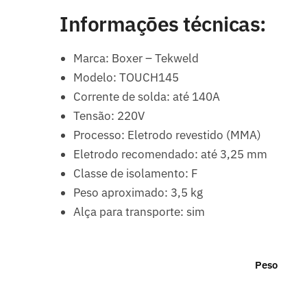
Informações técnicas:
Marca: Boxer – Tekweld
Modelo: TOUCH145
Corrente de solda: até 140A
Tensão: 220V
Processo: Eletrodo revestido (MMA)
Eletrodo recomendado: até 3,25 mm
Classe de isolamento: F
Peso aproximado: 3,5 kg
Alça para transporte: sim
Peso