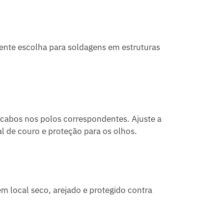
lente escolha para soldagens em estruturas
 cabos nos polos correspondentes. Ajuste a
l de couro e proteção para os olhos.
m local seco, arejado e protegido contra