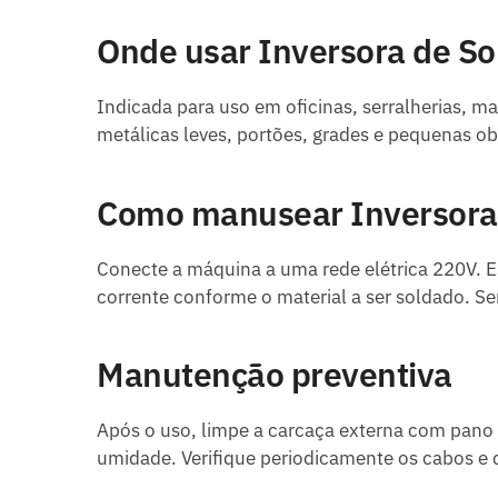
Onde usar Inversora de S
Indicada para uso em oficinas, serralherias, m
metálicas leves, portões, grades e pequenas ob
Como manusear Inversora
Conecte a máquina a uma rede elétrica 220V. E
corrente conforme o material a ser soldado. Se
Manutenção preventiva
Após o uso, limpe a carcaça externa com pano 
umidade. Verifique periodicamente os cabos e