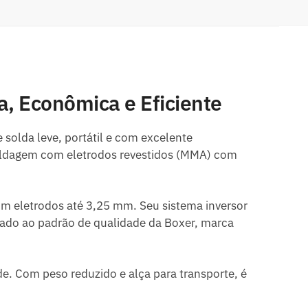
 Econômica e Eficiente
solda leve, portátil e com excelente
soldagem com eletrodos revestidos (MMA) com
 eletrodos até 3,25 mm. Seu sistema inversor
liado ao padrão de qualidade da Boxer, marca
e. Com peso reduzido e alça para transporte, é