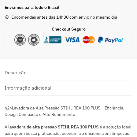
Enviamos para todo o Brasil
Encomendas antes das 14h30 com envio no mesmo dia
Checkout Seguro
Descrição
Informação adicional
h2>Lavadora de Alta Pressão STIHL REA 100 PLUS – Eficiência,
Design Compacto e Alto Rendimento
A
lavadora de alta pressão STIHL REA 100 PLUS
é a solução ideal
para quem busca praticidade, economia e eficiência em limpezas