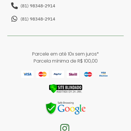
(81) 98348-2914
(81) 98348-2914
Parcele em até 10x sem juros*
Parcela mínima de R$ 100,00