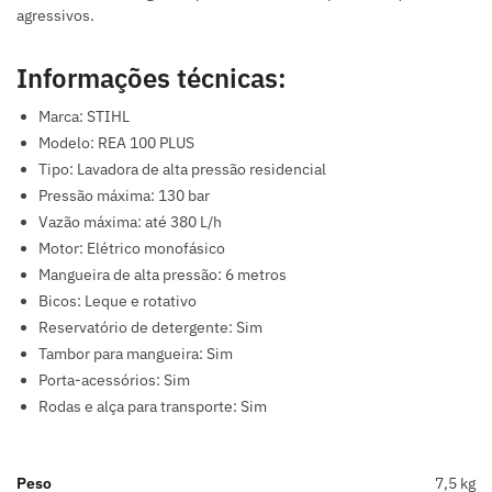
agressivos.
Informações técnicas:
Marca: STIHL
Modelo: REA 100 PLUS
Tipo: Lavadora de alta pressão residencial
Pressão máxima: 130 bar
Vazão máxima: até 380 L/h
Motor: Elétrico monofásico
Mangueira de alta pressão: 6 metros
Bicos: Leque e rotativo
Reservatório de detergente: Sim
Tambor para mangueira: Sim
Porta-acessórios: Sim
Rodas e alça para transporte: Sim
Peso
7,5 kg