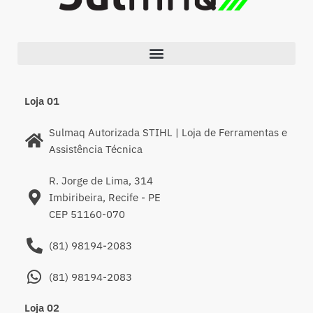
Loja 01
Sulmaq Autorizada STIHL | Loja de Ferramentas e
Assistência Técnica
R. Jorge de Lima, 314
Imbiribeira, Recife - PE
CEP 51160-070
(81) 98194-2083
(81) 98194-2083
Loja 02