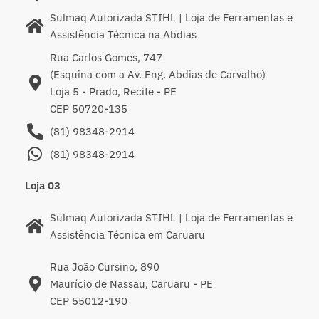
Sulmaq Autorizada STIHL | Loja de Ferramentas e
Assistência Técnica na Abdias
Rua Carlos Gomes, 747
(Esquina com a Av. Eng. Abdias de Carvalho)
Loja 5 - Prado, Recife - PE
CEP 50720-135
(81) 98348-2914
(81) 98348-2914
Loja 03
Sulmaq Autorizada STIHL | Loja de Ferramentas e
Assistência Técnica em Caruaru
Rua João Cursino, 890
Maurício de Nassau, Caruaru - PE
CEP 55012-190