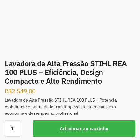
Lavadora de Alta Pressão STIHL REA
100 PLUS – Eficiência, Design
Compacto e Alto Rendimento
R$
2.549,00
Lavadora de Alta Pressão STIHL REA 100 PLUS – Potência,
mobilidade e praticidade para limpezas residenciais com
economia e desempenho profissional.
Adicionar ao carrinho