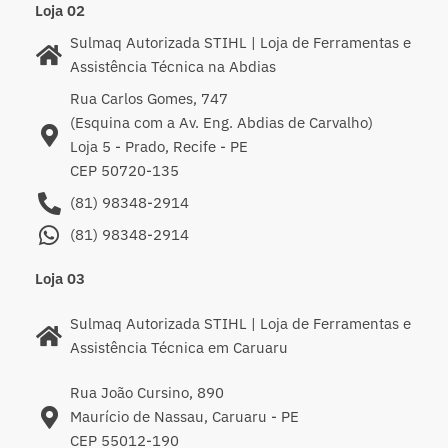
Loja 02
Sulmaq Autorizada STIHL | Loja de Ferramentas e
Assistência Técnica na Abdias
Rua Carlos Gomes, 747
(Esquina com a Av. Eng. Abdias de Carvalho)
Loja 5 - Prado, Recife - PE
CEP 50720-135
(81) 98348-2914
(81) 98348-2914
Loja 03
Sulmaq Autorizada STIHL | Loja de Ferramentas e
Assistência Técnica em Caruaru
Rua João Cursino, 890
Maurício de Nassau, Caruaru - PE
CEP 55012-190