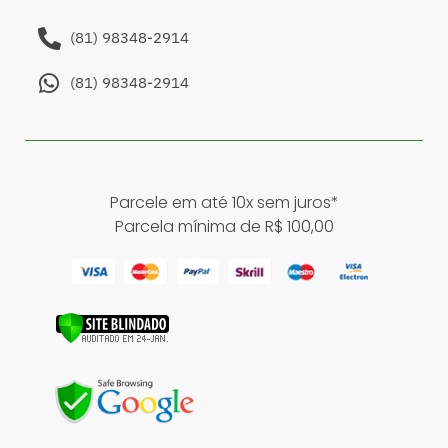
(81) 98348-2914
(81) 98348-2914
Parcele em até 10x sem juros*
Parcela mínima de R$ 100,00