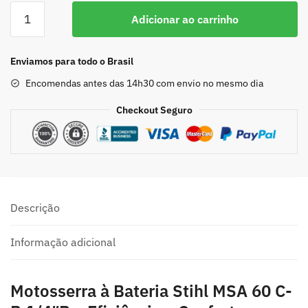
Adicionar ao carrinho
Enviamos para todo o Brasil
Encomendas antes das 14h30 com envio no mesmo dia
Checkout Seguro
Descrição
Informação adicional
Motosserra à Bateria Stihl MSA 60 C-