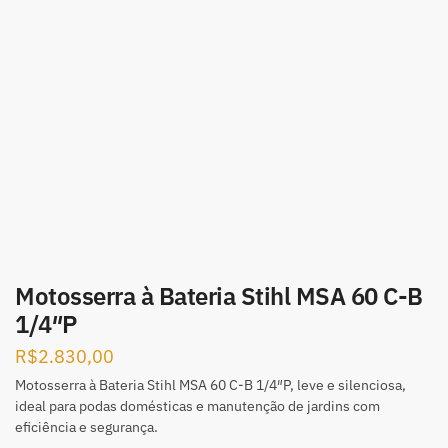
Motosserra à Bateria Stihl MSA 60 C-B
1/4″P
R$
2.830,00
Motosserra à Bateria Stihl MSA 60 C-B 1/4″P, leve e silenciosa,
ideal para podas domésticas e manutenção de jardins com
eficiência e segurança.