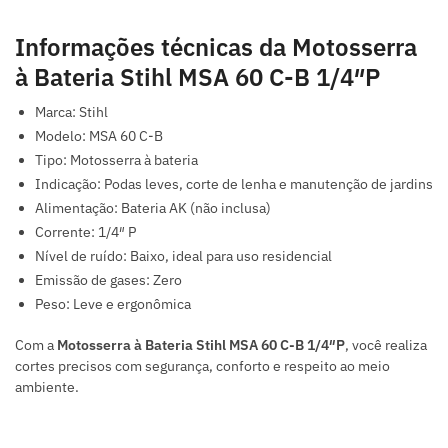
Informações técnicas da Motosserra
à Bateria Stihl MSA 60 C-B 1/4″P
Marca: Stihl
Modelo: MSA 60 C-B
Tipo: Motosserra à bateria
Indicação: Podas leves, corte de lenha e manutenção de jardins
Alimentação: Bateria AK (não inclusa)
Corrente: 1/4″ P
Nível de ruído: Baixo, ideal para uso residencial
Emissão de gases: Zero
Peso: Leve e ergonômica
Com a
Motosserra à Bateria Stihl MSA 60 C-B 1/4″P
, você realiza
cortes precisos com segurança, conforto e respeito ao meio
ambiente.