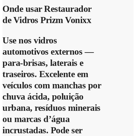
Onde usar Restaurador
de Vidros Prizm Vonixx
Use nos vidros
automotivos externos —
para-brisas, laterais e
traseiros. Excelente em
veículos com manchas por
chuva ácida, poluição
urbana, resíduos minerais
ou marcas d’água
incrustadas. Pode ser