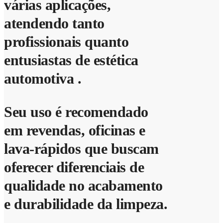
várias aplicações,
atendendo tanto
profissionais quanto
entusiastas de estética
automotiva .
Seu uso é recomendado
em revendas, oficinas e
lava-rápidos que buscam
oferecer diferenciais de
qualidade no acabamento
e durabilidade da limpeza.