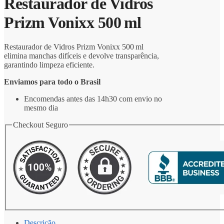
Restaurador de Vidros
Prizm Vonixx 500 ml
Restaurador de Vidros Prizm Vonixx 500 ml
elimina manchas difíceis e devolve transparência,
garantindo limpeza eficiente.
Enviamos para todo o Brasil
Encomendas antes das 14h30 com envio no
mesmo dia
Checkout Seguro
Descrição