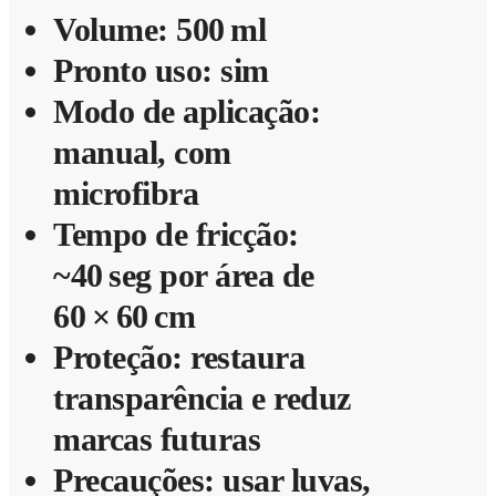
Volume: 500 ml
Pronto uso: sim
Modo de aplicação:
manual, com
microfibra
Tempo de fricção:
~40 seg por área de
60 × 60 cm
Proteção: restaura
transparência e reduz
marcas futuras
Precauções: usar luvas,