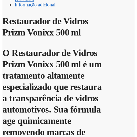
Informação adicional
Restaurador de Vidros
Prizm Vonixx 500 ml
O Restaurador de Vidros
Prizm Vonixx 500 ml é um
tratamento altamente
especializado que restaura
a transparência de vidros
automotivos. Sua fórmula
age quimicamente
removendo marcas de