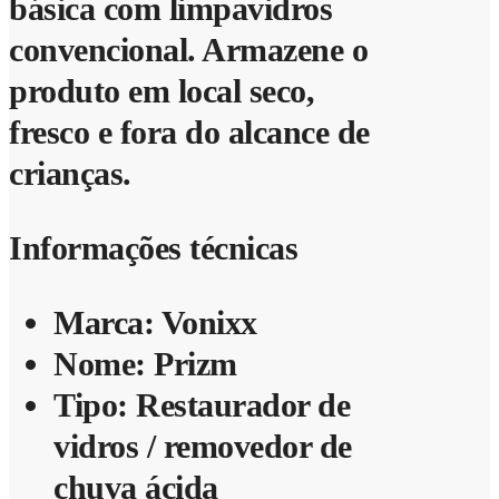
básica com limpavidros
convencional. Armazene o
produto em local seco,
fresco e fora do alcance de
crianças.
Informações técnicas
Marca: Vonixx
Nome: Prizm
Tipo: Restaurador de
vidros / removedor de
chuva ácida