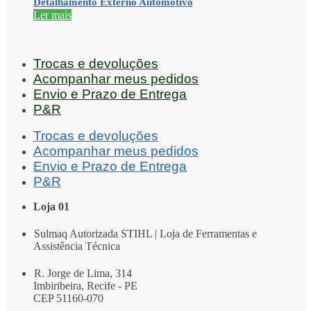
Detalhamento Externo Automotivo
Ler mais
Trocas e devoluções
Acompanhar meus pedidos
Envio e Prazo de Entrega
P&R
Trocas e devoluções
Acompanhar meus pedidos
Envio e Prazo de Entrega
P&R
Loja 01
Sulmaq Autorizada STIHL | Loja de Ferramentas e
Assistência Técnica
R. Jorge de Lima, 314
Imbiribeira, Recife - PE
CEP 51160-070