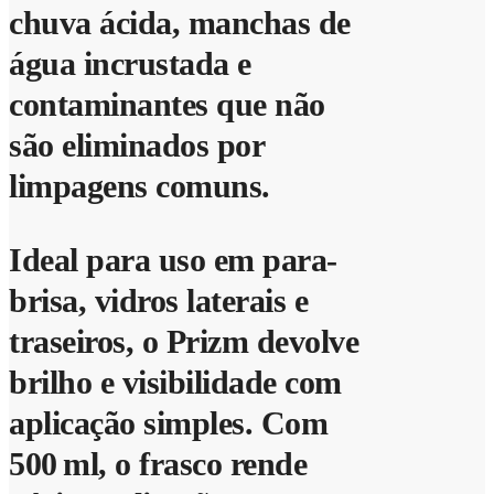
chuva ácida, manchas de
água incrustada e
contaminantes que não
são eliminados por
limpagens comuns.
Ideal para uso em para-
brisa, vidros laterais e
traseiros, o Prizm devolve
brilho e visibilidade com
aplicação simples. Com
500 ml, o frasco rende