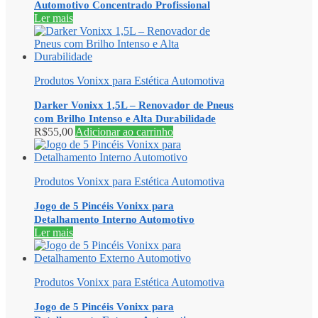
Automotivo Concentrado Profissional
Ler mais
Produtos Vonixx para Estética Automotiva
Darker Vonixx 1,5L – Renovador de Pneus
com Brilho Intenso e Alta Durabilidade
R$
55,00
Adicionar ao carrinho
Produtos Vonixx para Estética Automotiva
Jogo de 5 Pincéis Vonixx para
Detalhamento Interno Automotivo
Ler mais
Produtos Vonixx para Estética Automotiva
Jogo de 5 Pincéis Vonixx para