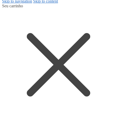
Skip to navigation
Skip to content
Seu carrinho