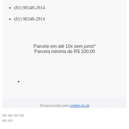
(81) 98348-2914
(81) 98348-2914
Parcele em até 10x sem juros*
Parcela mínima de R$ 100,00
Desenvolvido pela
crobin.co.uk