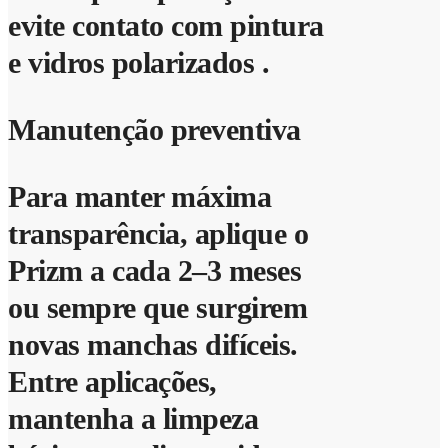
evite contato com pintura
e vidros polarizados .
Manutenção preventiva
Para manter máxima
transparência, aplique o
Prizm a cada 2–3 meses
ou sempre que surgirem
novas manchas difíceis.
Entre aplicações,
mantenha a limpeza