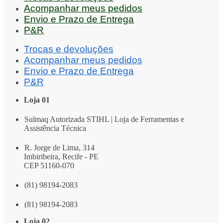
Acompanhar meus pedidos
Envio e Prazo de Entrega
P&R
Trocas e devoluções
Acompanhar meus pedidos
Envio e Prazo de Entrega
P&R
Loja 01
Sulmaq Autorizada STIHL | Loja de Ferramentas e
Assistência Técnica
R. Jorge de Lima, 314
Imbiribeira, Recife - PE
CEP 51160-070
(81) 98194-2083
(81) 98194-2083
Loja 02