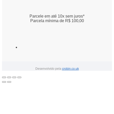
Parcele em até 10x sem juros*
Parcela mínima de R$ 100,00
Desenvolvido pela
crobin.co.uk