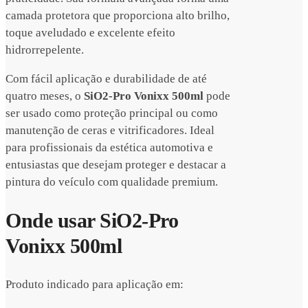
camada protetora que proporciona alto brilho,
toque aveludado e excelente efeito
hidrorrepelente.
Com fácil aplicação e durabilidade de até
quatro meses, o
SiO2-Pro Vonixx 500ml
pode
ser usado como proteção principal ou como
manutenção de ceras e vitrificadores. Ideal
para profissionais da estética automotiva e
entusiastas que desejam proteger e destacar a
pintura do veículo com qualidade premium.
Onde usar SiO2-Pro
Vonixx 500ml
Produto indicado para aplicação em: