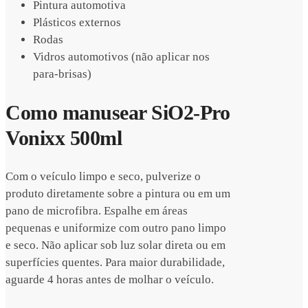
Pintura automotiva
Plásticos externos
Rodas
Vidros automotivos (não aplicar nos
para-brisas)
Como manusear SiO2-Pro
Vonixx 500ml
Com o veículo limpo e seco, pulverize o
produto diretamente sobre a pintura ou em um
pano de microfibra. Espalhe em áreas
pequenas e uniformize com outro pano limpo
e seco. Não aplicar sob luz solar direta ou em
superfícies quentes. Para maior durabilidade,
aguarde 4 horas antes de molhar o veículo.