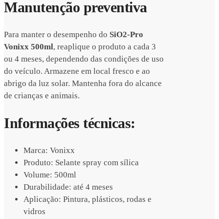
Manutenção preventiva
Para manter o desempenho do
SiO2-Pro
Vonixx 500ml
, reaplique o produto a cada 3
ou 4 meses, dependendo das condições de uso
do veículo. Armazene em local fresco e ao
abrigo da luz solar. Mantenha fora do alcance
de crianças e animais.
Informações técnicas:
Marca: Vonixx
Produto: Selante spray com sílica
Volume: 500ml
Durabilidade: até 4 meses
Aplicação: Pintura, plásticos, rodas e
vidros