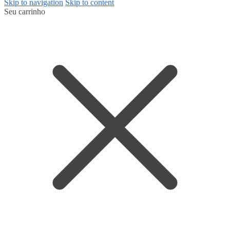
Skip to navigation
Skip to content
Seu carrinho