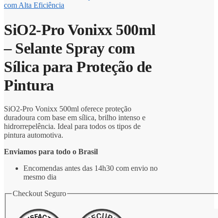
com Alta Eficiência
SiO2-Pro Vonixx 500ml
– Selante Spray com
Sílica para Proteção de
Pintura
SiO2-Pro Vonixx 500ml oferece proteção
duradoura com base em sílica, brilho intenso e
hidrorrepelência. Ideal para todos os tipos de
pintura automotiva.
Enviamos para todo o Brasil
Encomendas antes das 14h30 com envio no
mesmo dia
Checkout Seguro