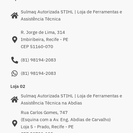
Sulmaq Autorizada STIHL | Loja de Ferramentas e
Assistência Técnica
R. Jorge de Lima, 314
Imbiribeira, Recife - PE
CEP 51160-070
(81) 98194-2083
(81) 98194-2083
Loja 02
Sulmaq Autorizada STIHL | Loja de Ferramentas e
Assistência Técnica na Abdias
Rua Carlos Gomes, 747
(Esquina com a Av. Eng. Abdias de Carvalho)
Loja 5 - Prado, Recife - PE