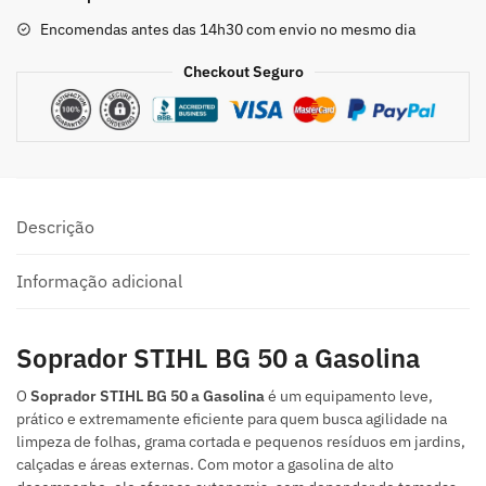
Encomendas antes das 14h30 com envio no mesmo dia
Checkout Seguro
Descrição
Informação adicional
Soprador STIHL BG 50 a Gasolina
O
Soprador STIHL BG 50 a Gasolina
é um equipamento leve,
prático e extremamente eficiente para quem busca agilidade na
limpeza de folhas, grama cortada e pequenos resíduos em jardins,
calçadas e áreas externas. Com motor a gasolina de alto