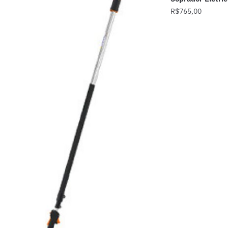
R$
765,00