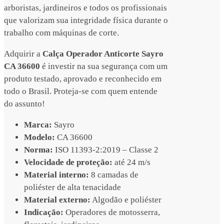
arboristas, jardineiros e todos os profissionais
que valorizam sua integridade física durante o
trabalho com máquinas de corte.
Adquirir a
Calça Operador Anticorte Sayro
CA 36600
é investir na sua segurança com um
produto testado, aprovado e reconhecido em
todo o Brasil. Proteja-se com quem entende
do assunto!
Marca:
Sayro
Modelo:
CA 36600
Norma:
ISO 11393-2:2019 – Classe 2
Velocidade de proteção:
até 24 m/s
Material interno:
8 camadas de
poliéster de alta tenacidade
Material externo:
Algodão e poliéster
Indicação:
Operadores de motosserra,