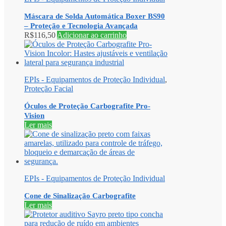
Máscara de Solda Automática Boxer BS90
– Proteção e Tecnologia Avançada
R$
116,50
Adicionar ao carrinho
EPIs - Equipamentos de Proteção Individual
,
Proteção Facial
Óculos de Proteção Carbografite Pro-
Vision
Ler mais
EPIs - Equipamentos de Proteção Individual
Cone de Sinalização Carbografite
Ler mais