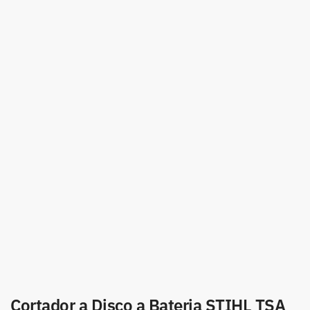
Cortador a Disco a Bateria STIHL TSA