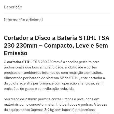
Descrição
Informação adicional
Cortador a Disco a Bateria STIHL TSA
230 230mm – Compacto, Leve e Sem
Emissão
O
cortador STIHL TSA 230 230mm
é a escolha perfeita para
profissionais que buscam praticidade, mobilidade e cortes
precisos em ambientes internos ou com restrição a emissões.
Alimentado por bateria do sistema AP da STIHL, este cortador a
disco oferece alta performance com operação silenciosa, sem
emissões de gases e com vibração reduzida.
Seu disco de 230mm permite cortes limpos e profundos em
materiais como concreto, metal, tijolos, tubos e pedras. A leveza
do equipamento (apenas 3,9 kg sem bateria) proporciona