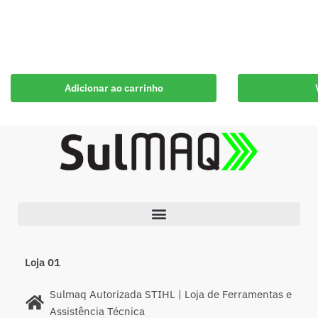
Adicionar ao carrinho
Loja 01
Sulmaq Autorizada STIHL | Loja de Ferramentas e
Assistência Técnica