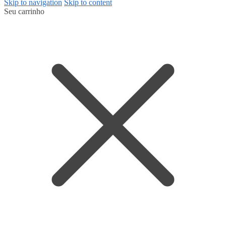
Skip to navigation
Skip to content
Seu carrinho