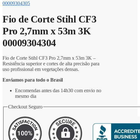
00009304305
Fio de Corte Stihl CF3
Pro 2,7mm x 53m 3K
00009304304
Fio de Corte Stihl CF3 Pro 2,7mm x 53m 3K –
Resistência superior e cortes de alta precisão para
uso profissional em vegetações densas.
Enviamos para todo o Brasil
Encomendas antes das 14h30 com envio no
mesmo dia
Checkout Seguro