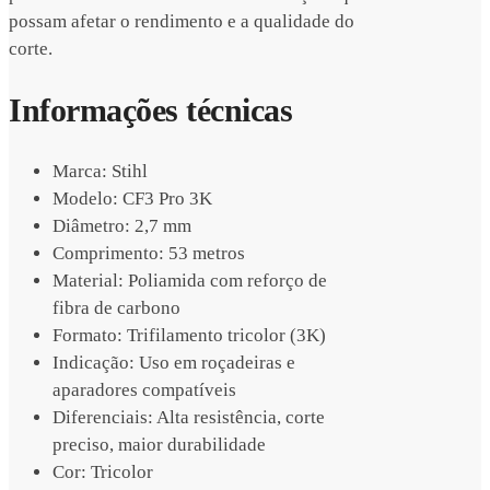
possam afetar o rendimento e a qualidade do
corte.
Informações técnicas
Marca: Stihl
Modelo: CF3 Pro 3K
Diâmetro: 2,7 mm
Comprimento: 53 metros
Material: Poliamida com reforço de
fibra de carbono
Formato: Trifilamento tricolor (3K)
Indicação: Uso em roçadeiras e
aparadores compatíveis
Diferenciais: Alta resistência, corte
preciso, maior durabilidade
Cor: Tricolor