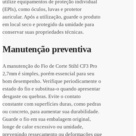
utilize equipamentos de proteção individual
(EPIs), como óculos, luvas e protetor
auricular. Após a utilização, guarde o produto
em local seco e protegido da umidade para
conservar suas propriedades técnicas.
Manutenção preventiva
A manutenção do Fio de Corte Stihl CF3 Pro
2,7mm é simples, porém essencial para seu
bom desempenho. Verifique periodicamente o
estado do fio e substitua-o quando apresentar
desgaste ou quebras. Evite o contato
constante com superfícies duras, como pedras
ou concreto, para aumentar sua durabilidade.
Guarde o fio em sua embalagem original,
longe de calor excessivo ou umidade,
prevenindo ressecamento ou deformações que