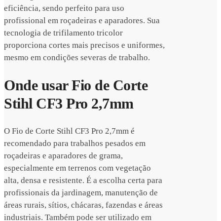
eficiência, sendo perfeito para uso
profissional em roçadeiras e aparadores. Sua
tecnologia de trifilamento tricolor
proporciona cortes mais precisos e uniformes,
mesmo em condições severas de trabalho.
Onde usar Fio de Corte
Stihl CF3 Pro 2,7mm
O Fio de Corte Stihl CF3 Pro 2,7mm é
recomendado para trabalhos pesados em
roçadeiras e aparadores de grama,
especialmente em terrenos com vegetação
alta, densa e resistente. É a escolha certa para
profissionais da jardinagem, manutenção de
áreas rurais, sítios, chácaras, fazendas e áreas
industriais. Também pode ser utilizado em