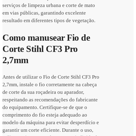
serviços de limpeza urbana e corte de mato
em vias públicas, garantindo excelente
resultado em diferentes tipos de vegetação.
Como manusear Fio de
Corte Stihl CF3 Pro
2,7mm
Antes de utilizar o Fio de Corte Stihl CF3 Pro
2,7mm, instale o fio corretamente na cabeça
de corte da sua roçadeira ou aparador,
respeitando as recomendações do fabricante
do equipamento. Certifique-se de que o
comprimento do fio esteja adequado ao
modelo da máquina para evitar desperdício e
garantir um corte eficiente. Durante o uso,