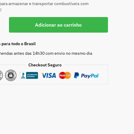
 para armazenar e transportar combustíveis com
!
Adicionar ao carrinho
para todo o Brasil
endas antes das 14h30 com envio no mesmo dia
Checkout Seguro