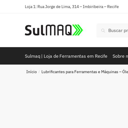
Loja 1: Rua Jorge de Lima, 314 – Imbiribeira – Recife
Pesquisar
Sulmaq | Loja de Ferramentas em Recife
Sobre 
Início
Lubrificantes para Ferramentas e Máquinas – Ól
/