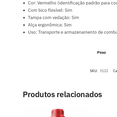
Cor: Vermelho (identificação padrão para co
Com bico flexível: Sim
Tampa com vedação: Sim
Alça ergonômica: Sim
Uso: Transporte e armazenamento de combu
Peso
SKU:
3122
Ca
Produtos relacionados