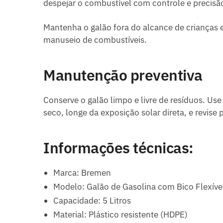
despejar o combustível com controle e precisã
Mantenha o galão fora do alcance de crianças 
manuseio de combustíveis.
Manutenção preventiva
Conserve o galão limpo e livre de resíduos. Us
seco, longe da exposição solar direta, e revis
Informações técnicas:
Marca: Bremen
Modelo: Galão de Gasolina com Bico Flexíve
Capacidade: 5 Litros
Material: Plástico resistente (HDPE)