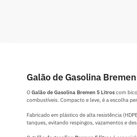
Galão de Gasolina Bremen 5
O
Galão de Gasolina Bremen 5 Litros
com bico 
combustíveis. Compacto e leve, é a escolha pe
Fabricado em plástico de alta resistência (HDP
tanques, evitando respingos, vazamentos e des