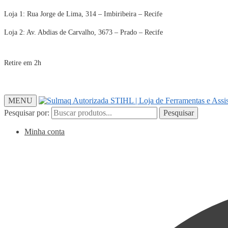
Loja 1: Rua Jorge de Lima, 314 – Imbiribeira – Recife
Loja 2: Av. Abdias de Carvalho, 3673 – Prado – Recife
Retire em 2h
MENU
Pesquisar por:
Pesquisar
Minha conta