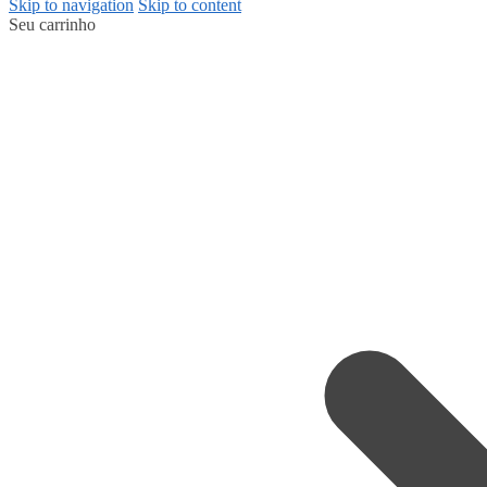
Skip to navigation
Skip to content
Seu carrinho