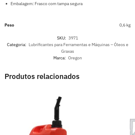
Embalagem: Frasco com tampa segura
Peso
0,6 kg
SKU:
3971
Categoria:
Lubrificantes para Ferramentas e Máquinas – Óleos e
Graxas
Marca:
Oregon
Produtos relacionados