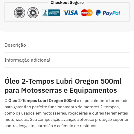
Checkout Seguro
Descrição
Informação adicional
Óleo 2-Tempos Lubri Oregon 500ml
para Motosserras e Equipamentos
O
Óleo 2-Tempos Lubri Oregon 500ml
é especialmente formulado
para garantir o perfeito funcionamento de motores 2-tempos,
como os usados em motosserras, roçadeiras e outras ferramentas
motorizadas. Sua composição avançada oferece proteção superior
contra desgaste, corrosão e acúmulo de resíduos.