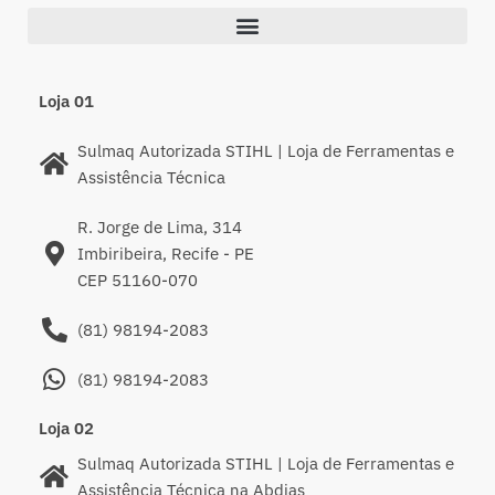
Loja 01
Sulmaq Autorizada STIHL | Loja de Ferramentas e
Assistência Técnica
R. Jorge de Lima, 314
Imbiribeira, Recife - PE
CEP 51160-070
(81) 98194-2083
(81) 98194-2083
Loja 02
Sulmaq Autorizada STIHL | Loja de Ferramentas e
Assistência Técnica na Abdias