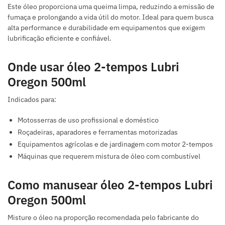
Este óleo proporciona uma queima limpa, reduzindo a emissão de
fumaça e prolongando a vida útil do motor. Ideal para quem busca
alta performance e durabilidade em equipamentos que exigem
lubrificação eficiente e confiável.
Onde usar óleo 2-tempos Lubri
Oregon 500ml
Indicados para:
Motosserras de uso profissional e doméstico
Roçadeiras, aparadores e ferramentas motorizadas
Equipamentos agrícolas e de jardinagem com motor 2-tempos
Máquinas que requerem mistura de óleo com combustível
Como manusear óleo 2-tempos Lubri
Oregon 500ml
Misture o óleo na proporção recomendada pelo fabricante do