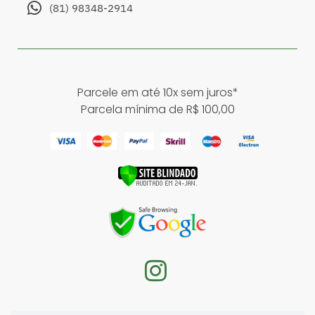
(81) 98348-2914
Parcele em até 10x sem juros*
Parcela mínima de R$ 100,00