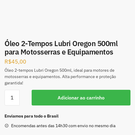
Óleo 2-Tempos Lubri Oregon 500ml
para Motosserras e Equipamentos
R$
45,00
Óleo 2-tempos Lubri Oregon 500ml, ideal para motores de
motosserras e equipamentos. Alta performance e proteção
garantida!
Adicionar ao carrinho
Enviamos para todo o Brasil
Encomendas antes das 14h30 com envio no mesmo dia