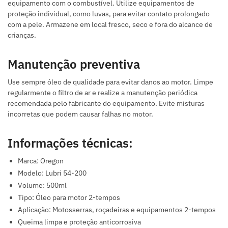
equipamento com o combustível. Utilize equipamentos de
proteção individual, como luvas, para evitar contato prolongado
com a pele. Armazene em local fresco, seco e fora do alcance de
crianças.
Manutenção preventiva
Use sempre óleo de qualidade para evitar danos ao motor. Limpe
regularmente o filtro de ar e realize a manutenção periódica
recomendada pelo fabricante do equipamento. Evite misturas
incorretas que podem causar falhas no motor.
Informações técnicas:
Marca: Oregon
Modelo: Lubri 54-200
Volume: 500ml
Tipo: Óleo para motor 2-tempos
Aplicação: Motosserras, roçadeiras e equipamentos 2-tempos
Queima limpa e proteção anticorrosiva