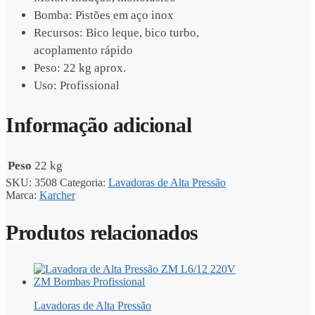
Bomba: Pistões em aço inox
Recursos: Bico leque, bico turbo,
acoplamento rápido
Peso: 22 kg aprox.
Uso: Profissional
Informação adicional
Peso
22 kg
SKU:
3508
Categoria:
Lavadoras de Alta Pressão
Marca:
Karcher
Produtos relacionados
Lavadoras de Alta Pressão