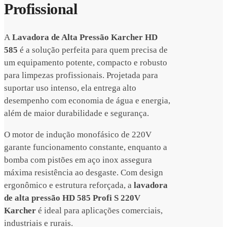
Profissional
A
Lavadora de Alta Pressão Karcher HD
585
é a solução perfeita para quem precisa de
um equipamento potente, compacto e robusto
para limpezas profissionais. Projetada para
suportar uso intenso, ela entrega alto
desempenho com economia de água e energia,
além de maior durabilidade e segurança.
O motor de indução monofásico de 220V
garante funcionamento constante, enquanto a
bomba com pistões em aço inox assegura
máxima resistência ao desgaste. Com design
ergonômico e estrutura reforçada, a
lavadora
de alta pressão HD 585 Profi S 220V
Karcher
é ideal para aplicações comerciais,
industriais e rurais.