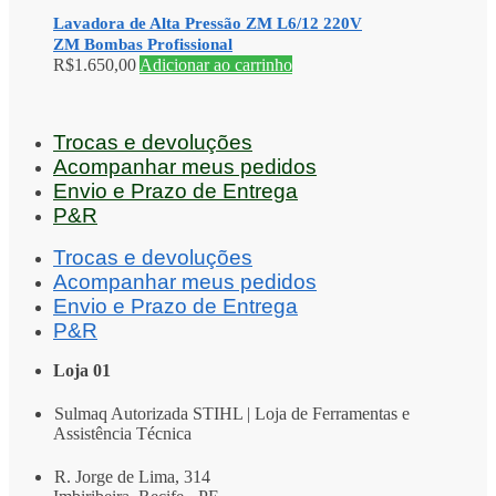
Lavadora de Alta Pressão ZM L6/12 220V
ZM Bombas Profissional
R$
1.650,00
Adicionar ao carrinho
Trocas e devoluções
Acompanhar meus pedidos
Envio e Prazo de Entrega
P&R
Trocas e devoluções
Acompanhar meus pedidos
Envio e Prazo de Entrega
P&R
Loja 01
Sulmaq Autorizada STIHL | Loja de Ferramentas e
Assistência Técnica
R. Jorge de Lima, 314