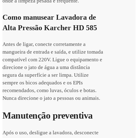
onde a limpeza pesada é frequente.
Como manusear Lavadora de
Alta Pressão Karcher HD 585
Antes de ligar, conecte corretamente a
mangueira de entrada e saída, e utilize tomada
compatível com 220V. Ligue o equipamento e
direcione o jato de água a uma distância
segura da superfície a ser limpa. Utilize
sempre os bicos adequados e os EPIs
recomendados, como luvas, óculos e botas.
Nunca direcione o jato a pessoas ou animais.
Manutenção preventiva
Após o uso, desligue a lavadora, desconecte