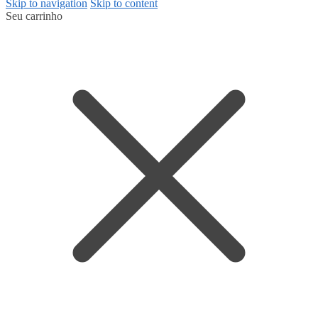
Skip to navigation
Skip to content
Seu carrinho