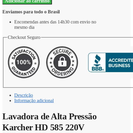
Adicionar ao carrinho
Enviamos para todo o Brasil
Encomendas antes das 14h30 com envio no
mesmo dia
Checkout Seguro
Descrição
Informação adicional
Lavadora de Alta Pressão
Karcher HD 585 220V