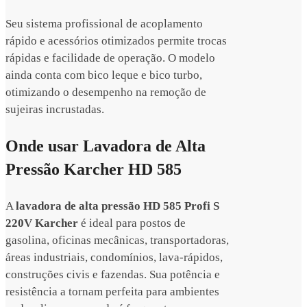
Seu sistema profissional de acoplamento
rápido e acessórios otimizados permite trocas
rápidas e facilidade de operação. O modelo
ainda conta com bico leque e bico turbo,
otimizando o desempenho na remoção de
sujeiras incrustadas.
Onde usar Lavadora de Alta
Pressão Karcher HD 585
A
lavadora de alta pressão HD 585 Profi S
220V Karcher
é ideal para postos de
gasolina, oficinas mecânicas, transportadoras,
áreas industriais, condomínios, lava-rápidos,
construções civis e fazendas. Sua potência e
resistência a tornam perfeita para ambientes