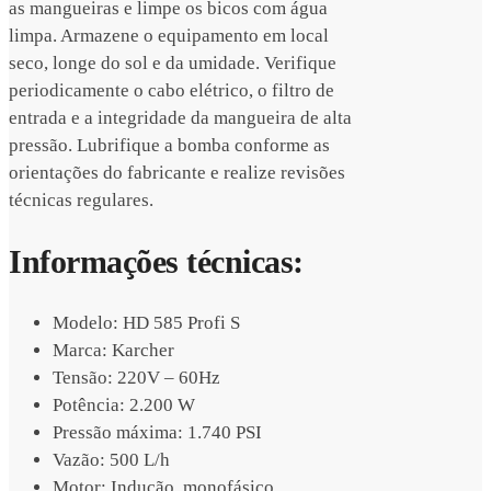
as mangueiras e limpe os bicos com água
limpa. Armazene o equipamento em local
seco, longe do sol e da umidade. Verifique
periodicamente o cabo elétrico, o filtro de
entrada e a integridade da mangueira de alta
pressão. Lubrifique a bomba conforme as
orientações do fabricante e realize revisões
técnicas regulares.
Informações técnicas:
Modelo: HD 585 Profi S
Marca: Karcher
Tensão: 220V – 60Hz
Potência: 2.200 W
Pressão máxima: 1.740 PSI
Vazão: 500 L/h
Motor: Indução, monofásico