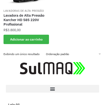
LAVADORAS DE ALTA PRESSÃO
Lavadora de Alta Pressão
Karcher HD 585 220V
Profissional
R$
3.800,00
Adicionar ao carrinho
Exibindo um único resultado
Loja 01