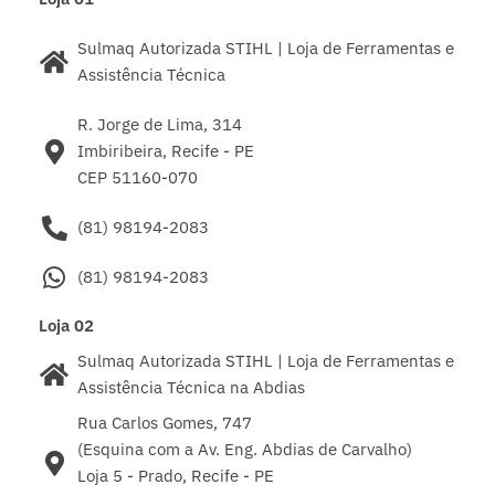
Sulmaq Autorizada STIHL | Loja de Ferramentas e
Assistência Técnica
R. Jorge de Lima, 314
Imbiribeira, Recife - PE
CEP 51160-070
(81) 98194-2083
(81) 98194-2083
Loja 02
Sulmaq Autorizada STIHL | Loja de Ferramentas e
Assistência Técnica na Abdias
Rua Carlos Gomes, 747
(Esquina com a Av. Eng. Abdias de Carvalho)
Loja 5 - Prado, Recife - PE