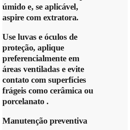
úmido e, se aplicável,
aspire com extratora.
Use luvas e óculos de
proteção, aplique
preferencialmente em
áreas ventiladas e evite
contato com superfícies
frágeis como cerâmica ou
porcelanato .
Manutenção preventiva