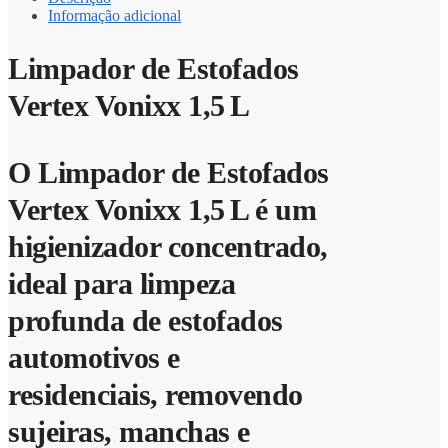
Informação adicional
Limpador de Estofados
Vertex Vonixx 1,5 L
O Limpador de Estofados
Vertex Vonixx 1,5 L é um
higienizador concentrado,
ideal para limpeza
profunda de estofados
automotivos e
residenciais, removendo
sujeiras, manchas e