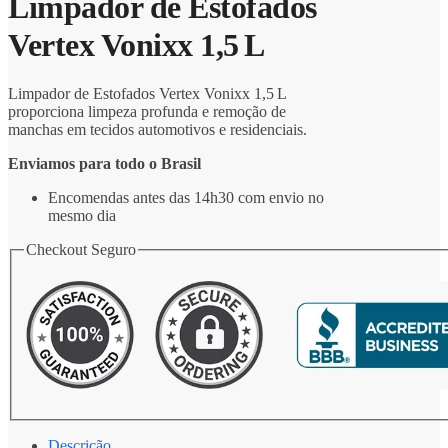
Limpador de Estofados
Vertex Vonixx 1,5 L
Limpador de Estofados Vertex Vonixx 1,5 L
proporciona limpeza profunda e remoção de
manchas em tecidos automotivos e residenciais.
Enviamos para todo o Brasil
Encomendas antes das 14h30 com envio no
mesmo dia
Checkout Seguro
Descrição