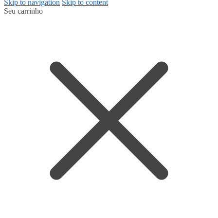
Skip to navigation
Skip to content
Seu carrinho