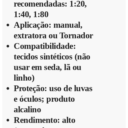
recomendadas: 1:20,
1:40, 1:80
Aplicação: manual,
extratora ou Tornador
Compatibilidade:
tecidos sintéticos (não
usar em seda, lã ou
linho)
Proteção: uso de luvas
e óculos; produto
alcalino
Rendimento: alto