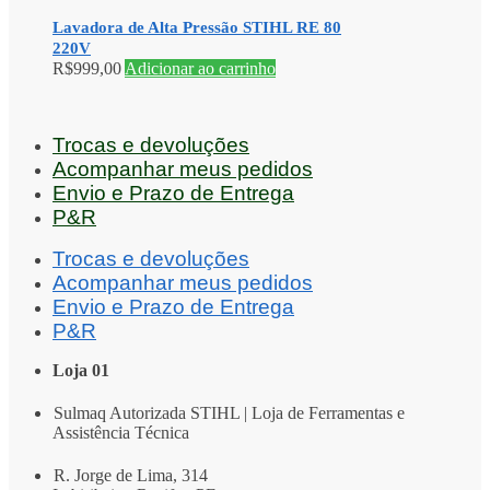
Lavadora de Alta Pressão STIHL RE 80
220V
R$
999,00
Adicionar ao carrinho
Trocas e devoluções
Acompanhar meus pedidos
Envio e Prazo de Entrega
P&R
Trocas e devoluções
Acompanhar meus pedidos
Envio e Prazo de Entrega
P&R
Loja 01
Sulmaq Autorizada STIHL | Loja de Ferramentas e
Assistência Técnica
R. Jorge de Lima, 314