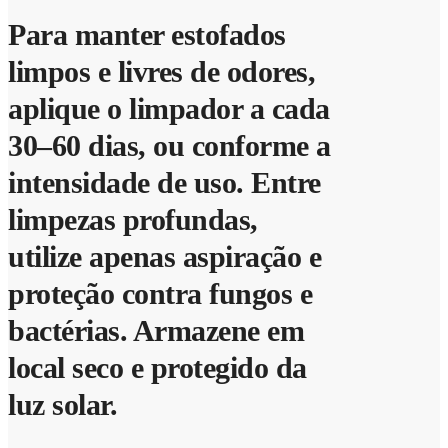
Para manter estofados
limpos e livres de odores,
aplique o limpador a cada
30–60 dias, ou conforme a
intensidade de uso. Entre
limpezas profundas,
utilize apenas aspiração e
proteção contra fungos e
bactérias. Armazene em
local seco e protegido da
luz solar.