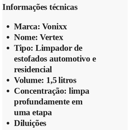
Informações técnicas
Marca: Vonixx
Nome: Vertex
Tipo: Limpador de
estofados automotivo e
residencial
Volume: 1,5 litros
Concentração: limpa
profundamente em
uma etapa
Diluições