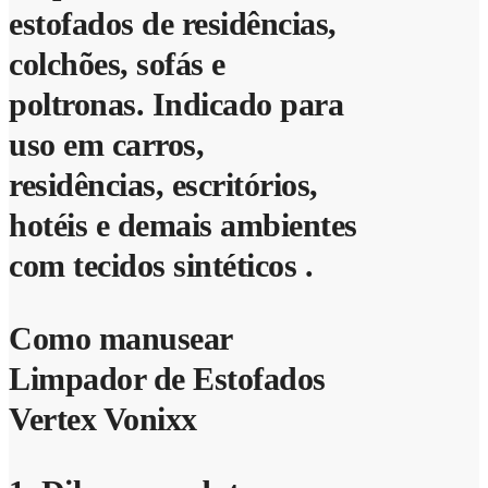
estofados de residências,
colchões, sofás e
poltronas. Indicado para
uso em carros,
residências, escritórios,
hotéis e demais ambientes
com tecidos sintéticos .
Como manusear
Limpador de Estofados
Vertex Vonixx