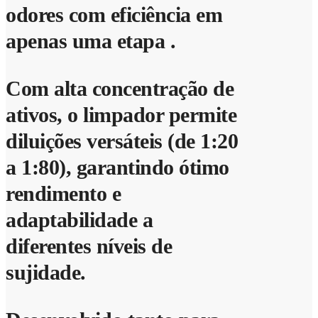
odores com eficiência em
apenas uma etapa .
Com alta concentração de
ativos, o limpador permite
diluições versáteis (de 1:20
a 1:80), garantindo ótimo
rendimento e
adaptabilidade a
diferentes níveis de
sujidade.