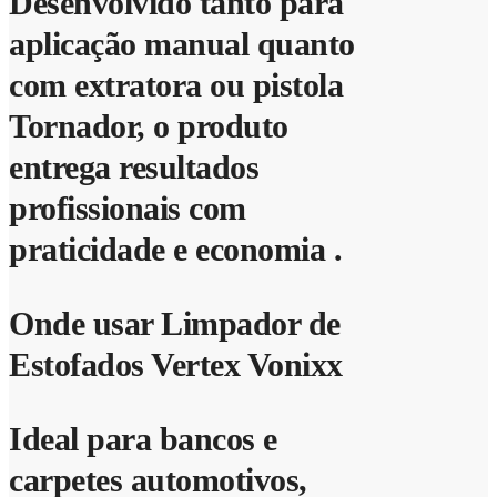
Desenvolvido tanto para
aplicação manual quanto
com extratora ou pistola
Tornador, o produto
entrega resultados
profissionais com
praticidade e economia .
Onde usar Limpador de
Estofados Vertex Vonixx
Ideal para bancos e
carpetes automotivos,