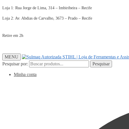
Loja 1: Rua Jorge de Lima, 314 – Imbiribeira – Recife
Loja 2: Av. Abdias de Carvalho, 3673 – Prado – Recife
Retire em 2h
MENU
Pesquisar por:
Pesquisar
Minha conta