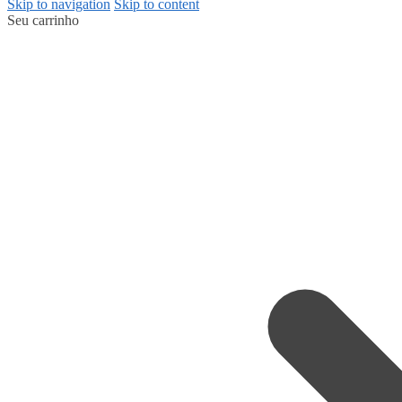
Skip to navigation
Skip to content
Seu carrinho