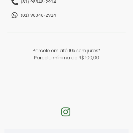
(81) 98348-2914
(81) 98348-2914
Parcele em até 10x sem juros*
Parcela mínima de R$ 100,00