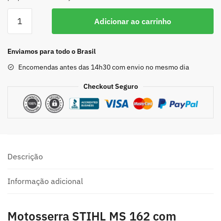
Adicionar ao carrinho
Enviamos para todo o Brasil
Encomendas antes das 14h30 com envio no mesmo dia
Checkout Seguro
Descrição
Informação adicional
Motosserra STIHL MS 162 com