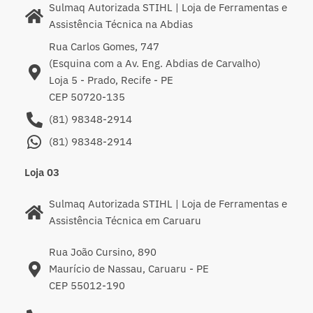
Sulmaq Autorizada STIHL | Loja de Ferramentas e
Assistência Técnica na Abdias
Rua Carlos Gomes, 747
(Esquina com a Av. Eng. Abdias de Carvalho)
Loja 5 - Prado, Recife - PE
CEP 50720-135
(81) 98348-2914
(81) 98348-2914
Loja 03
Sulmaq Autorizada STIHL | Loja de Ferramentas e
Assistência Técnica em Caruaru
Rua João Cursino, 890
Maurício de Nassau, Caruaru - PE
CEP 55012-190