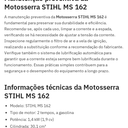
Motosserra STIHL MS 162
A manutenção preventiva da
Motosserra STIHL MS 162
é
fundamental para preservar sua durabilidade e eficiência.
Recomenda-se, após cada uso, limpar a corrente e a espada,
verificando se há necessidade de ajustar a tensão da corrente.
Inspecione regularmente o filtro de ar e a vela de ignição,
realizando a substituição conforme a recomendação do fabricante.
Verifique também o sistema de lubrificação automática para
garantir que a corrente esteja sempre bem lubrificada durante o
funcionamento. Essas práticas simples contribuem para a
segurança e o desempenho do equipamento a longo prazo.
Informações técnicas da Motosserra
STIHL MS 162
Modelo: STIHL MS 162
Tipo de motor: 2 tempos, a gasolina
Potência: 1,4 kW (1,9 cv)
Cilindrada: 30,1 cm³