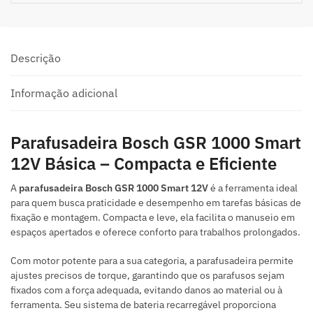
Descrição
Informação adicional
Parafusadeira Bosch GSR 1000 Smart
12V Básica – Compacta e Eficiente
A
parafusadeira Bosch GSR 1000 Smart 12V
é a ferramenta ideal
para quem busca praticidade e desempenho em tarefas básicas de
fixação e montagem. Compacta e leve, ela facilita o manuseio em
espaços apertados e oferece conforto para trabalhos prolongados.
Com motor potente para a sua categoria, a parafusadeira permite
ajustes precisos de torque, garantindo que os parafusos sejam
fixados com a força adequada, evitando danos ao material ou à
ferramenta. Seu sistema de bateria recarregável proporciona