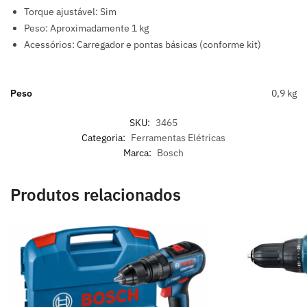
Torque ajustável: Sim
Peso: Aproximadamente 1 kg
Acessórios: Carregador e pontas básicas (conforme kit)
Peso
0,9 kg
SKU:
3465
Categoria:
Ferramentas Elétricas
Marca:
Bosch
Produtos relacionados