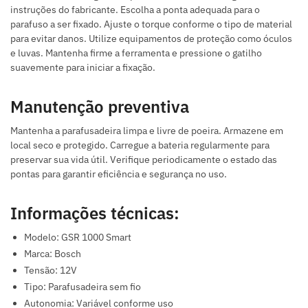
instruções do fabricante. Escolha a ponta adequada para o
parafuso a ser fixado. Ajuste o torque conforme o tipo de material
para evitar danos. Utilize equipamentos de proteção como óculos
e luvas. Mantenha firme a ferramenta e pressione o gatilho
suavemente para iniciar a fixação.
Manutenção preventiva
Mantenha a parafusadeira limpa e livre de poeira. Armazene em
local seco e protegido. Carregue a bateria regularmente para
preservar sua vida útil. Verifique periodicamente o estado das
pontas para garantir eficiência e segurança no uso.
Informações técnicas:
Modelo: GSR 1000 Smart
Marca: Bosch
Tensão: 12V
Tipo: Parafusadeira sem fio
Autonomia: Variável conforme uso