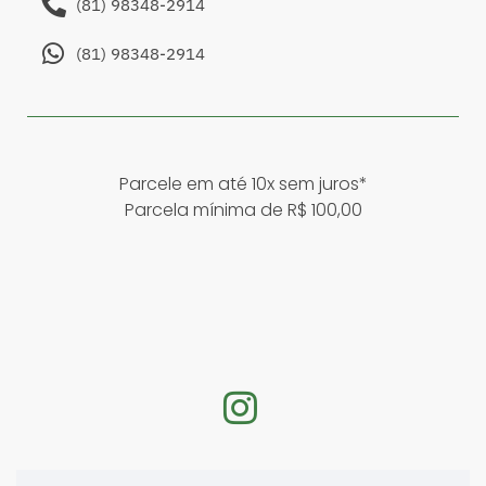
(81) 98348-2914
(81) 98348-2914
Parcele em até 10x sem juros*
Parcela mínima de R$ 100,00