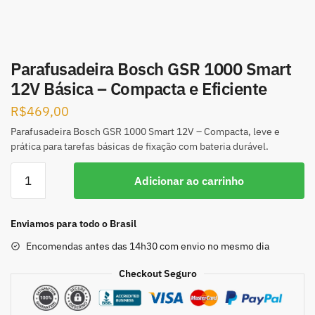
Parafusadeira Bosch GSR 1000 Smart
12V Básica – Compacta e Eficiente
R$
469,00
Parafusadeira Bosch GSR 1000 Smart 12V – Compacta, leve e
prática para tarefas básicas de fixação com bateria durável.
Adicionar ao carrinho
Enviamos para todo o Brasil
Encomendas antes das 14h30 com envio no mesmo dia
Checkout Seguro