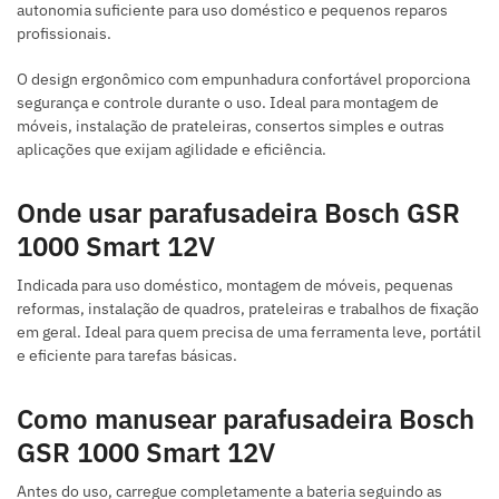
autonomia suficiente para uso doméstico e pequenos reparos
profissionais.
O design ergonômico com empunhadura confortável proporciona
segurança e controle durante o uso. Ideal para montagem de
móveis, instalação de prateleiras, consertos simples e outras
aplicações que exijam agilidade e eficiência.
Onde usar parafusadeira Bosch GSR
1000 Smart 12V
Indicada para uso doméstico, montagem de móveis, pequenas
reformas, instalação de quadros, prateleiras e trabalhos de fixação
em geral. Ideal para quem precisa de uma ferramenta leve, portátil
e eficiente para tarefas básicas.
Como manusear parafusadeira Bosch
GSR 1000 Smart 12V
Antes do uso, carregue completamente a bateria seguindo as