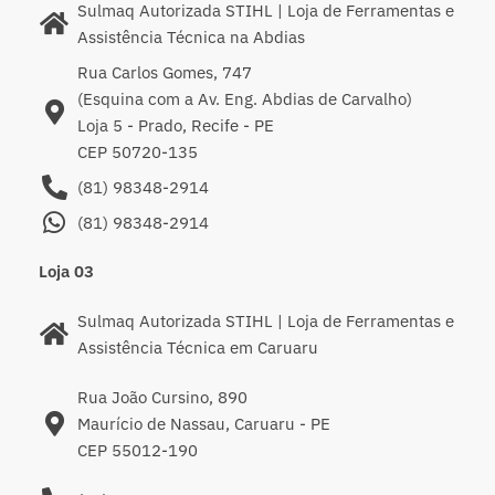
Sulmaq Autorizada STIHL | Loja de Ferramentas e
Assistência Técnica na Abdias
Rua Carlos Gomes, 747
(Esquina com a Av. Eng. Abdias de Carvalho)
Loja 5 - Prado, Recife - PE
CEP 50720-135
(81) 98348-2914
(81) 98348-2914
Loja 03
Sulmaq Autorizada STIHL | Loja de Ferramentas e
Assistência Técnica em Caruaru
Rua João Cursino, 890
Maurício de Nassau, Caruaru - PE
CEP 55012-190