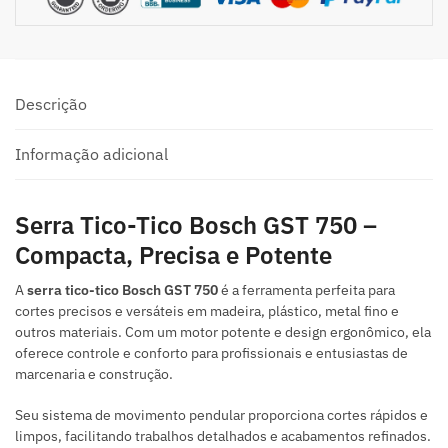
Descrição
Informação adicional
Serra Tico-Tico Bosch GST 750 –
Compacta, Precisa e Potente
A
serra tico-tico Bosch GST 750
é a ferramenta perfeita para
cortes precisos e versáteis em madeira, plástico, metal fino e
outros materiais. Com um motor potente e design ergonômico, ela
oferece controle e conforto para profissionais e entusiastas de
marcenaria e construção.
Seu sistema de movimento pendular proporciona cortes rápidos e
limpos, facilitando trabalhos detalhados e acabamentos refinados.