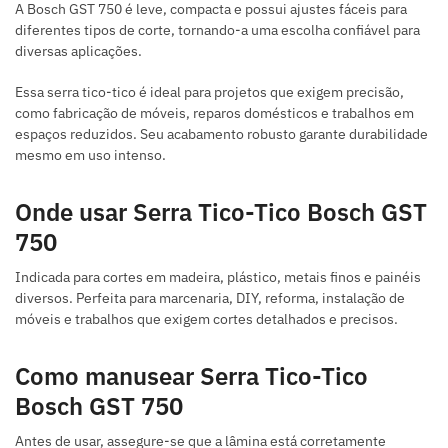
A Bosch GST 750 é leve, compacta e possui ajustes fáceis para
diferentes tipos de corte, tornando-a uma escolha confiável para
diversas aplicações.
Essa serra tico-tico é ideal para projetos que exigem precisão,
como fabricação de móveis, reparos domésticos e trabalhos em
espaços reduzidos. Seu acabamento robusto garante durabilidade
mesmo em uso intenso.
Onde usar Serra Tico-Tico Bosch GST
750
Indicada para cortes em madeira, plástico, metais finos e painéis
diversos. Perfeita para marcenaria, DIY, reforma, instalação de
móveis e trabalhos que exigem cortes detalhados e precisos.
Como manusear Serra Tico-Tico
Bosch GST 750
Antes de usar, assegure-se que a lâmina está corretamente