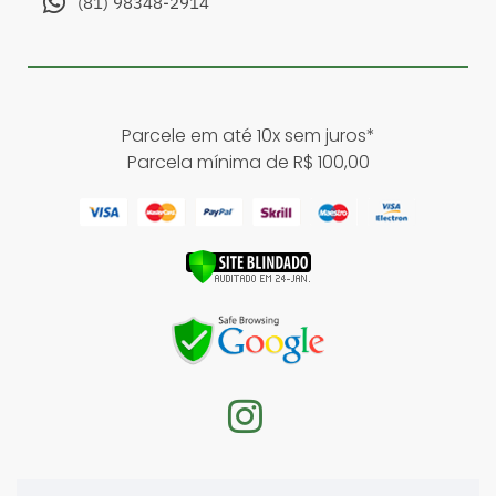
(81) 98348-2914
Parcele em até 10x sem juros*
Parcela mínima de R$ 100,00