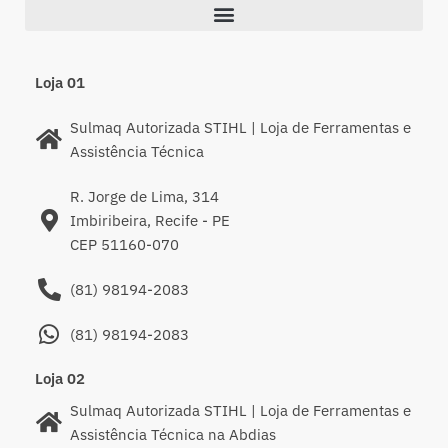
Loja 01
Sulmaq Autorizada STIHL | Loja de Ferramentas e
Assistência Técnica
R. Jorge de Lima, 314
Imbiribeira, Recife - PE
CEP 51160-070
(81) 98194-2083
(81) 98194-2083
Loja 02
Sulmaq Autorizada STIHL | Loja de Ferramentas e
Assistência Técnica na Abdias