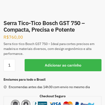
Serra Tico-Tico Bosch GST 750 –
Compacta, Precisa e Potente
R$
760,00
Serra tico-tico Bosch GST 750 – Ideal para cortes precisos em
madeira e materiais diversos, com design ergonômico e alta
performance.
Adicionar ao carrinho
Enviamos para todo o Brasil
Encomendas antes das 14h30 com envio no mesmo dia
Checkout Seguro