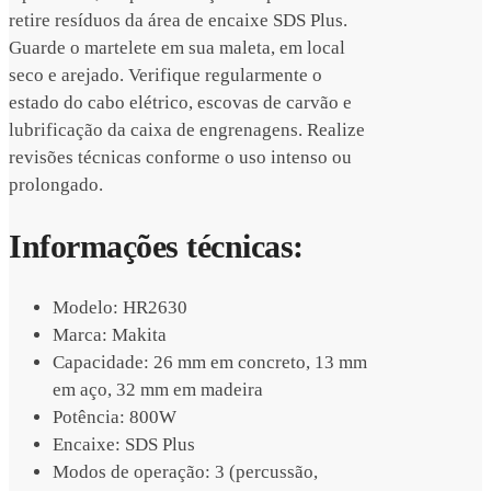
retire resíduos da área de encaixe SDS Plus.
Guarde o martelete em sua maleta, em local
seco e arejado. Verifique regularmente o
estado do cabo elétrico, escovas de carvão e
lubrificação da caixa de engrenagens. Realize
revisões técnicas conforme o uso intenso ou
prolongado.
Informações técnicas:
Modelo: HR2630
Marca: Makita
Capacidade: 26 mm em concreto, 13 mm
em aço, 32 mm em madeira
Potência: 800W
Encaixe: SDS Plus
Modos de operação: 3 (percussão,