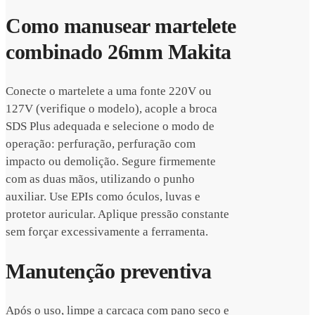
Como manusear martelete
combinado 26mm Makita
Conecte o martelete a uma fonte 220V ou
127V (verifique o modelo), acople a broca
SDS Plus adequada e selecione o modo de
operação: perfuração, perfuração com
impacto ou demolição. Segure firmemente
com as duas mãos, utilizando o punho
auxiliar. Use EPIs como óculos, luvas e
protetor auricular. Aplique pressão constante
sem forçar excessivamente a ferramenta.
Manutenção preventiva
Após o uso, limpe a carcaça com pano seco e