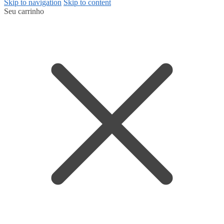
Skip to navigation
Skip to content
Seu carrinho