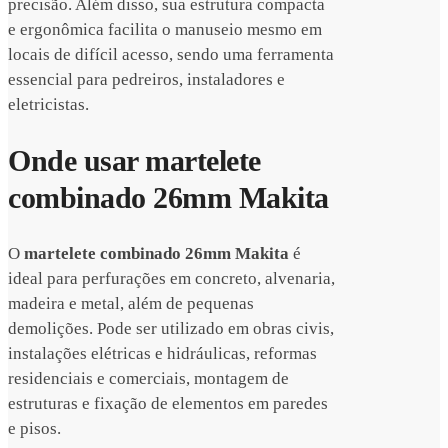
precisão. Além disso, sua estrutura compacta
e ergonômica facilita o manuseio mesmo em
locais de difícil acesso, sendo uma ferramenta
essencial para pedreiros, instaladores e
eletricistas.
Onde usar martelete
combinado 26mm Makita
O
martelete combinado 26mm Makita
é
ideal para perfurações em concreto, alvenaria,
madeira e metal, além de pequenas
demolições. Pode ser utilizado em obras civis,
instalações elétricas e hidráulicas, reformas
residenciais e comerciais, montagem de
estruturas e fixação de elementos em paredes
e pisos.