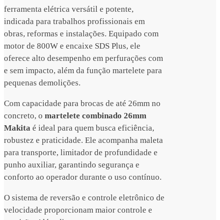
ferramenta elétrica versátil e potente,
indicada para trabalhos profissionais em
obras, reformas e instalações. Equipado com
motor de 800W e encaixe SDS Plus, ele
oferece alto desempenho em perfurações com
e sem impacto, além da função martelete para
pequenas demolições.
Com capacidade para brocas de até 26mm no
concreto, o
martelete combinado 26mm
Makita
é ideal para quem busca eficiência,
robustez e praticidade. Ele acompanha maleta
para transporte, limitador de profundidade e
punho auxiliar, garantindo segurança e
conforto ao operador durante o uso contínuo.
O sistema de reversão e controle eletrônico de
velocidade proporcionam maior controle e