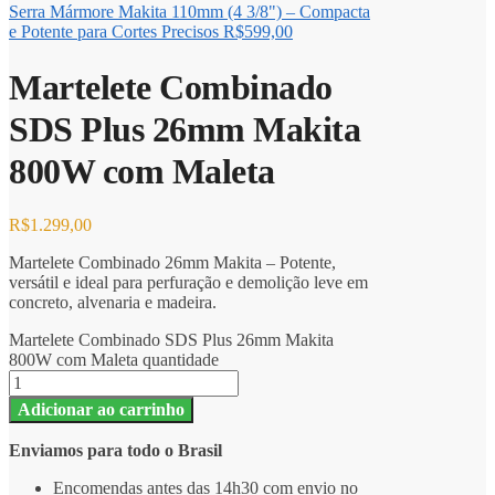
Serra Mármore Makita 110mm (4 3/8") – Compacta
e Potente para Cortes Precisos
R$
599,00
Martelete Combinado
SDS Plus 26mm Makita
800W com Maleta
R$
1.299,00
Martelete Combinado 26mm Makita – Potente,
versátil e ideal para perfuração e demolição leve em
concreto, alvenaria e madeira.
Martelete Combinado SDS Plus 26mm Makita
800W com Maleta quantidade
Adicionar ao carrinho
Enviamos para todo o Brasil
Encomendas antes das 14h30 com envio no