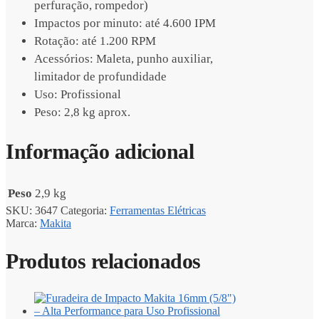
perfuração, rompedor)
Impactos por minuto: até 4.600 IPM
Rotação: até 1.200 RPM
Acessórios: Maleta, punho auxiliar,
limitador de profundidade
Uso: Profissional
Peso: 2,8 kg aprox.
Informação adicional
Peso
2,9 kg
SKU:
3647
Categoria:
Ferramentas Elétricas
Marca:
Makita
Produtos relacionados