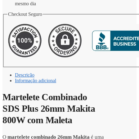
mesmo dia
Checkout Seguro
Descrição
Informação adicional
Martelete Combinado
SDS Plus 26mm Makita
800W com Maleta
O
martelete combinado 26mm Makita
é uma