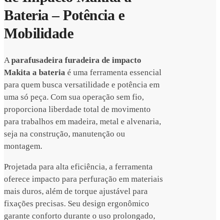
Bateria – Potência e
Mobilidade
A
parafusadeira furadeira de impacto
Makita a bateria
é uma ferramenta essencial
para quem busca versatilidade e potência em
uma só peça. Com sua operação sem fio,
proporciona liberdade total de movimento
para trabalhos em madeira, metal e alvenaria,
seja na construção, manutenção ou
montagem.
Projetada para alta eficiência, a ferramenta
oferece impacto para perfuração em materiais
mais duros, além de torque ajustável para
fixações precisas. Seu design ergonômico
garante conforto durante o uso prolongado,