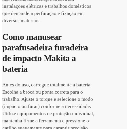
instalações elétricas e trabalhos domésticos
que demandem perfuração e fixação em
diversos materiais.
Como manusear
parafusadeira furadeira
de impacto Makita a
bateria
Antes do uso, carregue totalmente a bateria.
Escolha a broca ou ponta correta para o
trabalho. Ajuste o torque e selecione o modo
(impacto ou furar) conforme a necessidade.
Utilize equipamentos de proteção individual,
mantenha firme a ferramenta e pressione o
gatilho suavemente para garantir precisão.