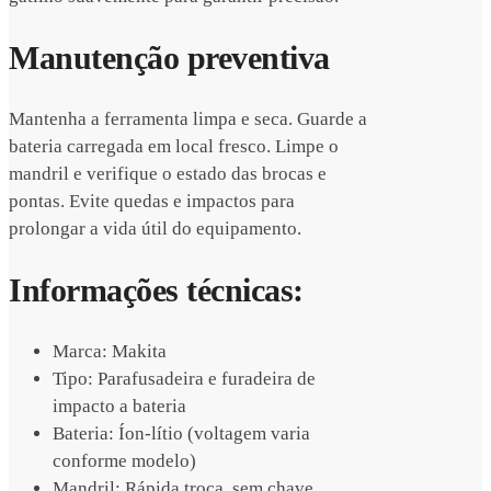
Manutenção preventiva
Mantenha a ferramenta limpa e seca. Guarde a
bateria carregada em local fresco. Limpe o
mandril e verifique o estado das brocas e
pontas. Evite quedas e impactos para
prolongar a vida útil do equipamento.
Informações técnicas:
Marca: Makita
Tipo: Parafusadeira e furadeira de
impacto a bateria
Bateria: Íon-lítio (voltagem varia
conforme modelo)
Mandril: Rápida troca, sem chave