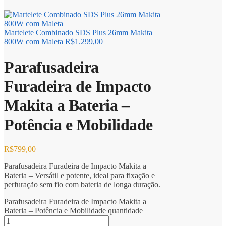
Martelete Combinado SDS Plus 26mm Makita
800W com Maleta
R$
1.299,00
Parafusadeira
Furadeira de Impacto
Makita a Bateria –
Potência e Mobilidade
R$
799,00
Parafusadeira Furadeira de Impacto Makita a
Bateria – Versátil e potente, ideal para fixação e
perfuração sem fio com bateria de longa duração.
Parafusadeira Furadeira de Impacto Makita a
Bateria – Potência e Mobilidade quantidade