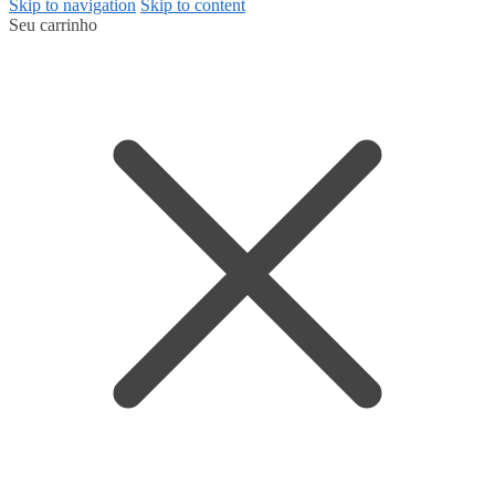
Skip to navigation
Skip to content
Seu carrinho