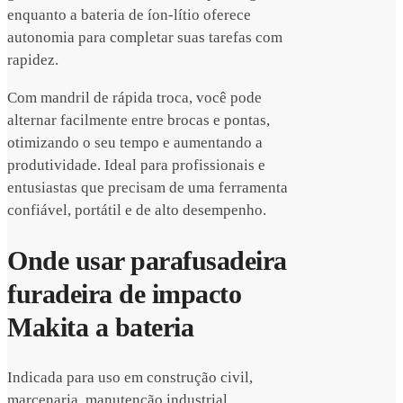
enquanto a bateria de íon-lítio oferece
autonomia para completar suas tarefas com
rapidez.
Com mandril de rápida troca, você pode
alternar facilmente entre brocas e pontas,
otimizando o seu tempo e aumentando a
produtividade. Ideal para profissionais e
entusiastas que precisam de uma ferramenta
confiável, portátil e de alto desempenho.
Onde usar parafusadeira
furadeira de impacto
Makita a bateria
Indicada para uso em construção civil,
marcenaria, manutenção industrial,