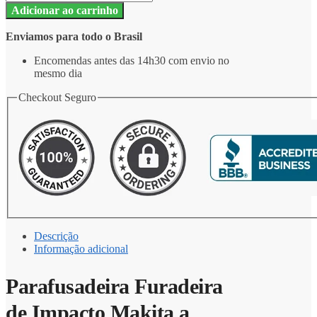
Adicionar ao carrinho
Enviamos para todo o Brasil
Encomendas antes das 14h30 com envio no
mesmo dia
Checkout Seguro
Descrição
Informação adicional
Parafusadeira Furadeira
de Impacto Makita a