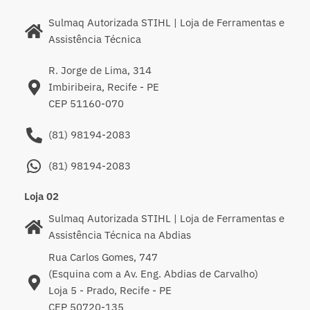
Sulmaq Autorizada STIHL | Loja de Ferramentas e
Assistência Técnica
R. Jorge de Lima, 314
Imbiribeira, Recife - PE
CEP 51160-070
(81) 98194-2083
(81) 98194-2083
Loja 02
Sulmaq Autorizada STIHL | Loja de Ferramentas e
Assistência Técnica na Abdias
Rua Carlos Gomes, 747
(Esquina com a Av. Eng. Abdias de Carvalho)
Loja 5 - Prado, Recife - PE
CEP 50720-135