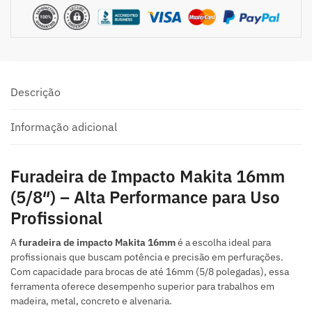
Descrição
Informação adicional
Furadeira de Impacto Makita 16mm
(5/8″) – Alta Performance para Uso
Profissional
A
furadeira de impacto Makita 16mm
é a escolha ideal para
profissionais que buscam potência e precisão em perfurações.
Com capacidade para brocas de até 16mm (5/8 polegadas), essa
ferramenta oferece desempenho superior para trabalhos em
madeira, metal, concreto e alvenaria.