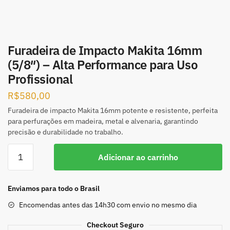
Furadeira de Impacto Makita 16mm
(5/8″) – Alta Performance para Uso
Profissional
R$
580,00
Furadeira de impacto Makita 16mm potente e resistente, perfeita
para perfurações em madeira, metal e alvenaria, garantindo
precisão e durabilidade no trabalho.
Adicionar ao carrinho
Enviamos para todo o Brasil
Encomendas antes das 14h30 com envio no mesmo dia
Checkout Seguro