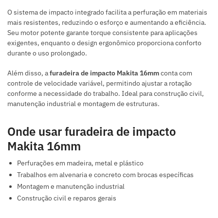
O sistema de impacto integrado facilita a perfuração em materiais
mais resistentes, reduzindo o esforço e aumentando a eficiência.
Seu motor potente garante torque consistente para aplicações
exigentes, enquanto o design ergonômico proporciona conforto
durante o uso prolongado.
Além disso, a
furadeira de impacto Makita 16mm
conta com
controle de velocidade variável, permitindo ajustar a rotação
conforme a necessidade do trabalho. Ideal para construção civil,
manutenção industrial e montagem de estruturas.
Onde usar furadeira de impacto
Makita 16mm
Perfurações em madeira, metal e plástico
Trabalhos em alvenaria e concreto com brocas específicas
Montagem e manutenção industrial
Construção civil e reparos gerais