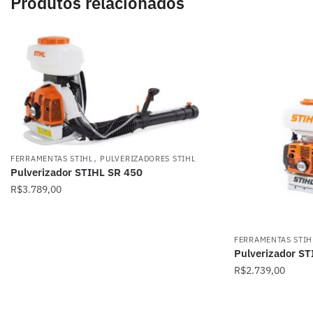
Produtos relacionados
,
FERRAMENTAS STIHL
PULVERIZADORES STIHL
Pulverizador STIHL SR 450
R$
3.789,00
FERRAMENTAS STIH
Pulverizador S
R$
2.739,00