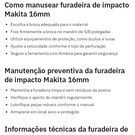
Como manusear furadeira de impacto
Makita 16mm
Escolha a broca adequada para o material
Fixe firmemente a broca no mandril de 5/8 polegadas
Utilize equipamentos de proteção, como óculos e luvas
Ajuste a velocidade conforme o tipo de perfuração
Segure a ferramenta com firmeza para garantir segurança
Manutenção preventiva da furadeira
de impacto Makita 16mm
Mantenha a furadeira limpa e sem resíduos de poeira
Verifique o aperto do mandril regularmente
Lubrifique peças móveis conforme o manual
Armazene em local seco e protegido
Informações técnicas da furadeira de