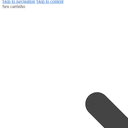
Skip to navigation
Skip to content
Seu carrinho