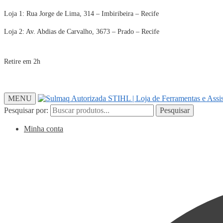
Loja 1: Rua Jorge de Lima, 314 – Imbiribeira – Recife
Loja 2: Av. Abdias de Carvalho, 3673 – Prado – Recife
Retire em 2h
MENU
Pesquisar por:
Pesquisar
Minha conta