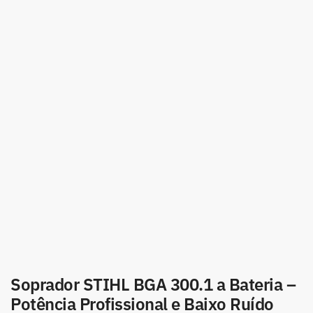
Soprador STIHL BGA 300.1 a Bateria –
Potência Profissional e Baixo Ruído