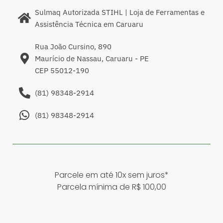
Sulmaq Autorizada STIHL | Loja de Ferramentas e
Assistência Técnica em Caruaru
Rua João Cursino, 890
Maurício de Nassau, Caruaru - PE
CEP 55012-190
(81) 98348-2914
(81) 98348-2914
Parcele em até 10x sem juros*
Parcela mínima de R$ 100,00