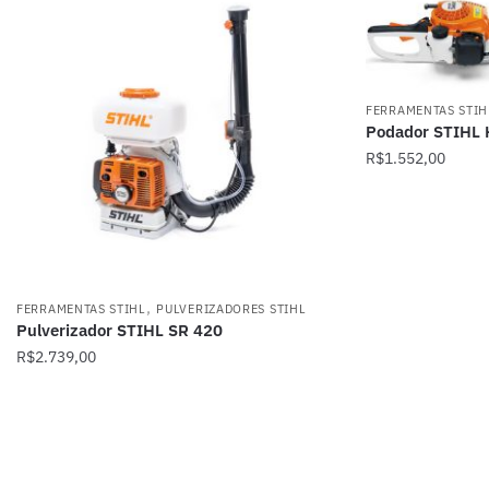
FERRAMENTAS STIH
Podador STIHL
R$
1.552,00
,
FERRAMENTAS STIHL
PULVERIZADORES STIHL
Pulverizador STIHL SR 420
R$
2.739,00