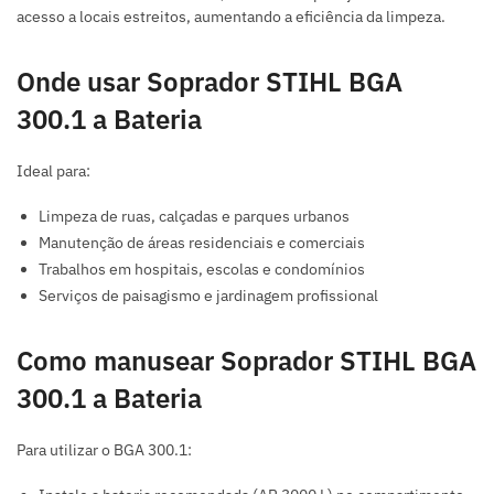
acesso a locais estreitos, aumentando a eficiência da limpeza.
Onde usar Soprador STIHL BGA
300.1 a Bateria
Ideal para:
Limpeza de ruas, calçadas e parques urbanos
Manutenção de áreas residenciais e comerciais
Trabalhos em hospitais, escolas e condomínios
Serviços de paisagismo e jardinagem profissional
Como manusear Soprador STIHL BGA
300.1 a Bateria
Para utilizar o BGA 300.1: