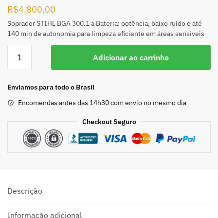
R$
4.800,00
Soprador STIHL BGA 300.1 a Bateria: potência, baixo ruído e até
140 min de autonomia para limpeza eficiente em áreas sensíveis
Adicionar ao carrinho
Enviamos para todo o Brasil
Encomendas antes das 14h30 com envio no mesmo dia
Checkout Seguro
Descrição
Informação adicional