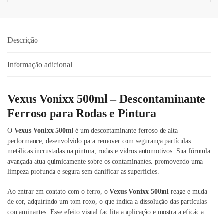
Descrição
Informação adicional
Vexus Vonixx 500ml – Descontaminante
Ferroso para Rodas e Pintura
O
Vexus Vonixx 500ml
é um descontaminante ferroso de alta
performance, desenvolvido para remover com segurança partículas
metálicas incrustadas na pintura, rodas e vidros automotivos. Sua fórmula
avançada atua quimicamente sobre os contaminantes, promovendo uma
limpeza profunda e segura sem danificar as superfícies.
Ao entrar em contato com o ferro, o
Vexus Vonixx 500ml
reage e muda
de cor, adquirindo um tom roxo, o que indica a dissolução das partículas
contaminantes. Esse efeito visual facilita a aplicação e mostra a eficácia