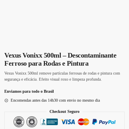
Vexus Vonixx 500ml – Descontaminante
Ferroso para Rodas e Pintura
Vexus Vonixx 500ml remove partículas ferrosas de rodas e pintura com
segurança e eficácia. Efeito visual roxo e limpeza profunda.
Enviamos para todo o Brasil
Encomendas antes das 14h30 com envio no mesmo dia
Checkout Seguro