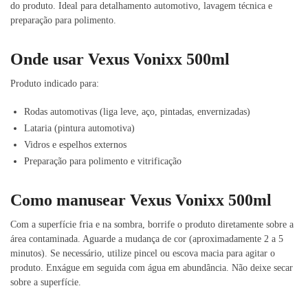
do produto. Ideal para detalhamento automotivo, lavagem técnica e
preparação para polimento.
Onde usar Vexus Vonixx 500ml
Produto indicado para:
Rodas automotivas (liga leve, aço, pintadas, envernizadas)
Lataria (pintura automotiva)
Vidros e espelhos externos
Preparação para polimento e vitrificação
Como manusear Vexus Vonixx 500ml
Com a superfície fria e na sombra, borrife o produto diretamente sobre a
área contaminada. Aguarde a mudança de cor (aproximadamente 2 a 5
minutos). Se necessário, utilize pincel ou escova macia para agitar o
produto. Enxágue em seguida com água em abundância. Não deixe secar
sobre a superfície.