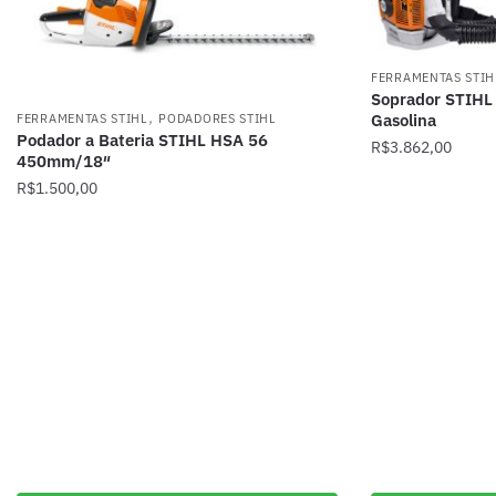
FERRAMENTAS STIH
Soprador STIHL
,
Gasolina
FERRAMENTAS STIHL
PODADORES STIHL
Podador a Bateria STIHL HSA 56
R$
3.862,00
450mm/18″
R$
1.500,00