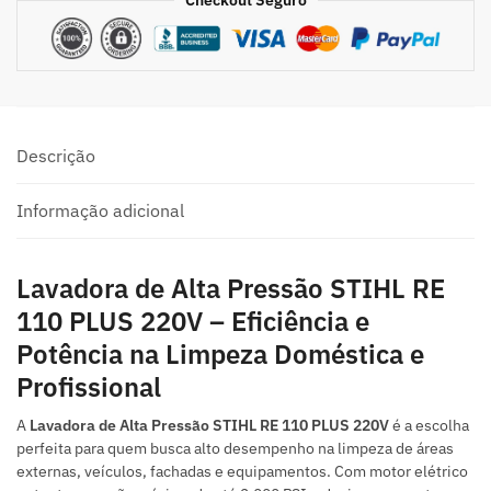
Checkout Seguro
Descrição
Informação adicional
Lavadora de Alta Pressão STIHL RE
110 PLUS 220V – Eficiência e
Potência na Limpeza Doméstica e
Profissional
A
Lavadora de Alta Pressão STIHL RE 110 PLUS 220V
é a escolha
perfeita para quem busca alto desempenho na limpeza de áreas
externas, veículos, fachadas e equipamentos. Com motor elétrico