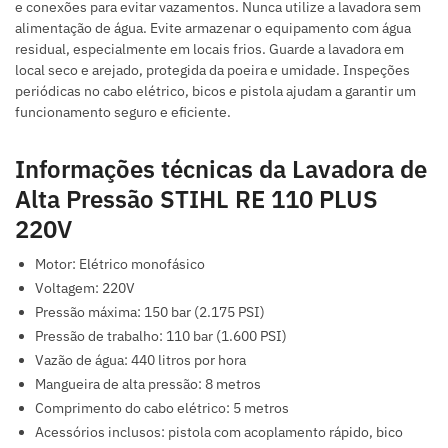
e conexões para evitar vazamentos. Nunca utilize a lavadora sem
alimentação de água. Evite armazenar o equipamento com água
residual, especialmente em locais frios. Guarde a lavadora em
local seco e arejado, protegida da poeira e umidade. Inspeções
periódicas no cabo elétrico, bicos e pistola ajudam a garantir um
funcionamento seguro e eficiente.
Informações técnicas da Lavadora de
Alta Pressão STIHL RE 110 PLUS
220V
Motor: Elétrico monofásico
Voltagem: 220V
Pressão máxima: 150 bar (2.175 PSI)
Pressão de trabalho: 110 bar (1.600 PSI)
Vazão de água: 440 litros por hora
Mangueira de alta pressão: 8 metros
Comprimento do cabo elétrico: 5 metros
Acessórios inclusos: pistola com acoplamento rápido, bico