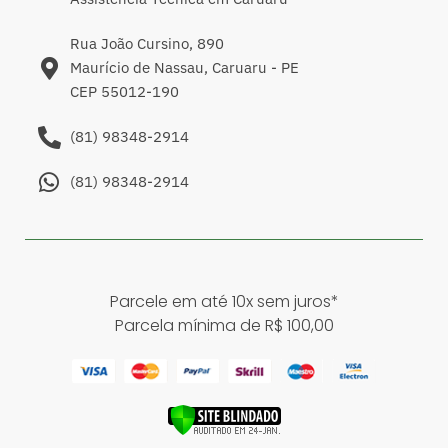
Rua João Cursino, 890
Maurício de Nassau, Caruaru - PE
CEP 55012-190
(81) 98348-2914
(81) 98348-2914
Parcele em até 10x sem juros*
Parcela mínima de R$ 100,00