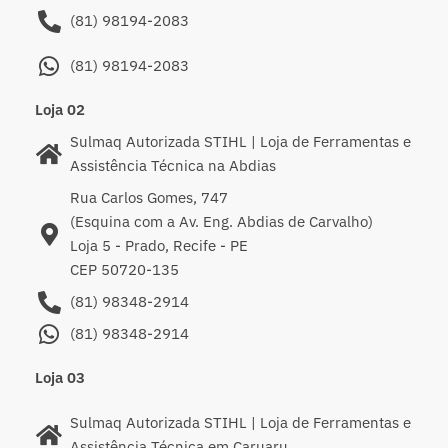
(81) 98194-2083
(81) 98194-2083
Loja 02
Sulmaq Autorizada STIHL | Loja de Ferramentas e
Assistência Técnica na Abdias
Rua Carlos Gomes, 747
(Esquina com a Av. Eng. Abdias de Carvalho)
Loja 5 - Prado, Recife - PE
CEP 50720-135
(81) 98348-2914
(81) 98348-2914
Loja 03
Sulmaq Autorizada STIHL | Loja de Ferramentas e
Assistência Técnica em Caruaru