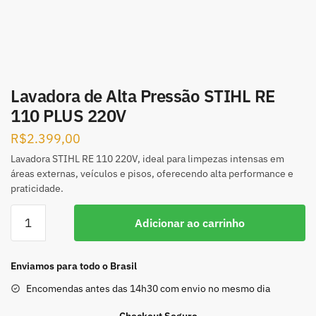
Lavadora de Alta Pressão STIHL RE
110 PLUS 220V
R$
2.399,00
Lavadora STIHL RE 110 220V, ideal para limpezas intensas em
áreas externas, veículos e pisos, oferecendo alta performance e
praticidade.
Adicionar ao carrinho
Enviamos para todo o Brasil
Encomendas antes das 14h30 com envio no mesmo dia