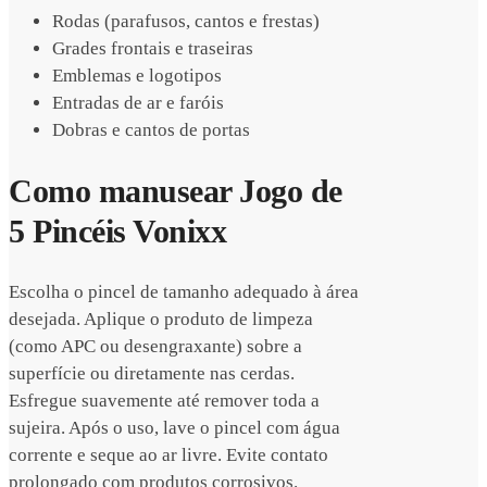
Rodas (parafusos, cantos e frestas)
Grades frontais e traseiras
Emblemas e logotipos
Entradas de ar e faróis
Dobras e cantos de portas
Como manusear Jogo de
5 Pincéis Vonixx
Escolha o pincel de tamanho adequado à área
desejada. Aplique o produto de limpeza
(como APC ou desengraxante) sobre a
superfície ou diretamente nas cerdas.
Esfregue suavemente até remover toda a
sujeira. Após o uso, lave o pincel com água
corrente e seque ao ar livre. Evite contato
prolongado com produtos corrosivos.