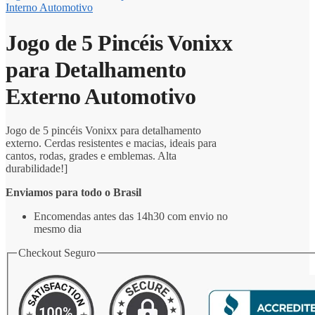
Interno Automotivo
Jogo de 5 Pincéis Vonixx
para Detalhamento
Externo Automotivo
Jogo de 5 pincéis Vonixx para detalhamento
externo. Cerdas resistentes e macias, ideais para
cantos, rodas, grades e emblemas. Alta
durabilidade!]
Enviamos para todo o Brasil
Encomendas antes das 14h30 com envio no
mesmo dia
Checkout Seguro