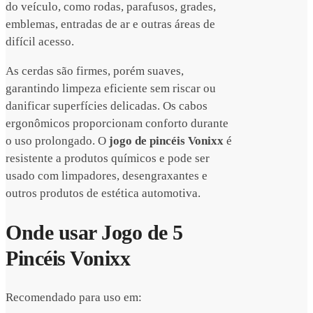
do veículo, como rodas, parafusos, grades,
emblemas, entradas de ar e outras áreas de
difícil acesso.
As cerdas são firmes, porém suaves,
garantindo limpeza eficiente sem riscar ou
danificar superfícies delicadas. Os cabos
ergonômicos proporcionam conforto durante
o uso prolongado. O
jogo de pincéis Vonixx
é
resistente a produtos químicos e pode ser
usado com limpadores, desengraxantes e
outros produtos de estética automotiva.
Onde usar Jogo de 5
Pincéis Vonixx
Recomendado para uso em: