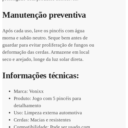
Manutenção preventiva
Após cada uso, lave os pincéis com água
morna e sabão neutro. Seque bem antes de
guardar para evitar proliferação de fungos ou
deformação das cerdas. Armazene em local
seco e arejado, longe da luz solar direta.
Informações técnicas:
Marca: Vonixx
Produto: Jogo com 5 pincéis para
detalhamento
Uso: Limpeza externa automotiva
Cerdas: Macias e resistentes
Compatibilidade: Pode ser usado com