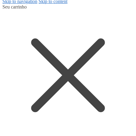
Skip to navigation
Skip to content
Seu carrinho