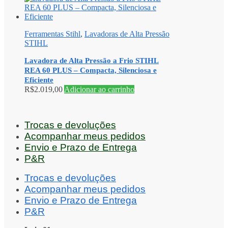
Ferramentas Stihl
,
Lavadoras de Alta Pressão
STIHL
Lavadora de Alta Pressão a Frio STIHL
REA 60 PLUS – Compacta, Silenciosa e
Eficiente
R$
2.019,00
Adicionar ao carrinho
Trocas e devoluções
Acompanhar meus pedidos
Envio e Prazo de Entrega
P&R
Trocas e devoluções
Acompanhar meus pedidos
Envio e Prazo de Entrega
P&R