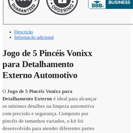
Descrição
Informação adicional
Jogo de 5 Pincéis Vonixx
para Detalhamento
Externo Automotivo
O
Jogo de 5 Pincéis Vonixx para
Detalhamento Externo
é ideal para alcançar
os mínimos detalhes na limpeza automotiva
com precisão e segurança. Composto por
pincéis de tamanhos variados, o kit foi
desenvolvido para atender diferentes partes