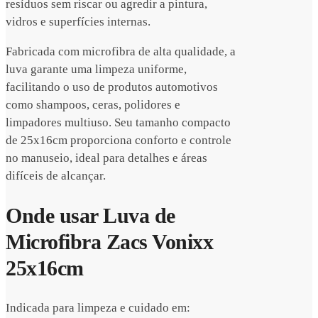
resíduos sem riscar ou agredir a pintura,
vidros e superfícies internas.
Fabricada com microfibra de alta qualidade, a
luva garante uma limpeza uniforme,
facilitando o uso de produtos automotivos
como shampoos, ceras, polidores e
limpadores multiuso. Seu tamanho compacto
de 25x16cm proporciona conforto e controle
no manuseio, ideal para detalhes e áreas
difíceis de alcançar.
Onde usar Luva de
Microfibra Zacs Vonixx
25x16cm
Indicada para limpeza e cuidado em: