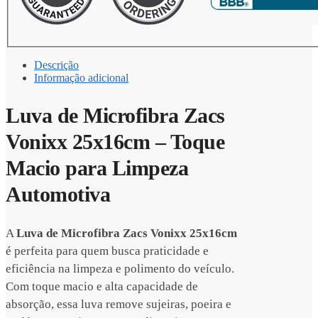
Descrição
Informação adicional
Luva de Microfibra Zacs
Vonixx 25x16cm – Toque
Macio para Limpeza
Automotiva
A
Luva de Microfibra Zacs Vonixx 25x16cm
é perfeita para quem busca praticidade e
eficiência na limpeza e polimento do veículo.
Com toque macio e alta capacidade de
absorção, essa luva remove sujeiras, poeira e