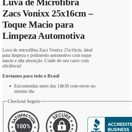
Luva de Microfibra
Zacs Vonixx 25x16cm –
Toque Macio para
Limpeza Automotiva
Luva de microfibra Zacs Vonixx 25x16cm, ideal
para limpeza e polimento automotivo com toque
macio e alta absorção. Cuide do seu carro com
eficiência!
Enviamos para todo o Brasil
Encomendas antes das 14h30 com envio no
mesmo dia
Checkout Seguro