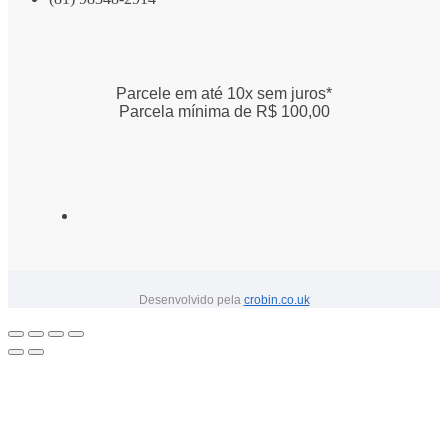
Parcele em até 10x sem juros*
Parcela mínima de R$ 100,00
Desenvolvido pela
crobin.co.uk