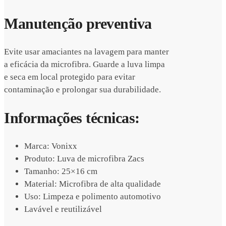
Manutenção preventiva
Evite usar amaciantes na lavagem para manter
a eficácia da microfibra. Guarde a luva limpa
e seca em local protegido para evitar
contaminação e prolongar sua durabilidade.
Informações técnicas:
Marca: Vonixx
Produto: Luva de microfibra Zacs
Tamanho: 25×16 cm
Material: Microfibra de alta qualidade
Uso: Limpeza e polimento automotivo
Lavável e reutilizável