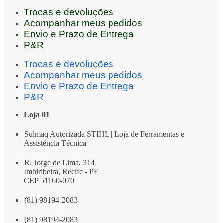
Trocas e devoluções
Acompanhar meus pedidos
Envio e Prazo de Entrega
P&R
Trocas e devoluções
Acompanhar meus pedidos
Envio e Prazo de Entrega
P&R
Loja 01
Sulmaq Autorizada STIHL | Loja de Ferramentas e
Assistência Técnica
R. Jorge de Lima, 314
Imbiribeira, Recife - PE
CEP 51160-070
(81) 98194-2083
(81) 98194-2083