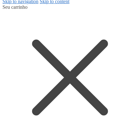
Skip to navigation
Skip to content
Seu carrinho