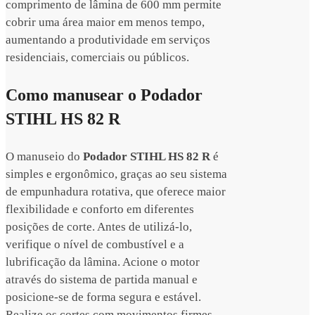
comprimento de lâmina de 600 mm permite
cobrir uma área maior em menos tempo,
aumentando a produtividade em serviços
residenciais, comerciais ou públicos.
Como manusear o Podador
STIHL HS 82 R
O manuseio do
Podador STIHL HS 82 R
é
simples e ergonômico, graças ao seu sistema
de empunhadura rotativa, que oferece maior
flexibilidade e conforto em diferentes
posições de corte. Antes de utilizá-lo,
verifique o nível de combustível e a
lubrificação da lâmina. Acione o motor
através do sistema de partida manual e
posicione-se de forma segura e estável.
Realize os cortes com movimentos firmes,