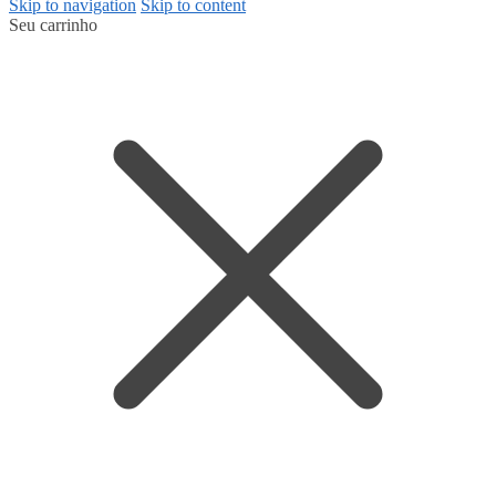
Skip to navigation
Skip to content
Seu carrinho