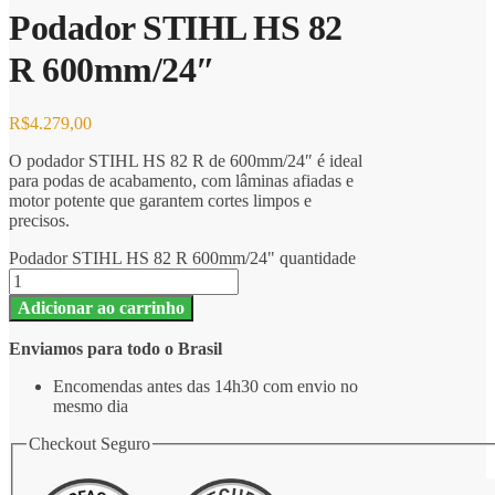
Podador STIHL HS 82
R 600mm/24″
R$
4.279,00
O podador STIHL HS 82 R de 600mm/24″ é ideal
para podas de acabamento, com lâminas afiadas e
motor potente que garantem cortes limpos e
precisos.
Podador STIHL HS 82 R 600mm/24" quantidade
Adicionar ao carrinho
Enviamos para todo o Brasil
Encomendas antes das 14h30 com envio no
mesmo dia
Checkout Seguro