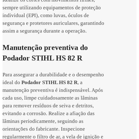
sempre utilizando equipamentos de proteção
individual (EPI), como luvas, óculos de
segurança e protetores auriculares, garantindo
assim a segurança durante a operação.
Manutenção preventiva do
Podador STIHL HS 82 R
Para assegurar a durabilidade e o desempenho
ideal do
Podador STIHL HS 82 R
, a
manutenção preventiva é indispensável. Após
cada uso, limpe cuidadosamente as lâminas
para remover resíduos de seiva e detritos,
evitando a corrosão. Realize a afiação das
lâminas periodicamente, seguindo as
orientações do fabricante. Inspecione
regularmente o filtro de ar, a vela de ignição e