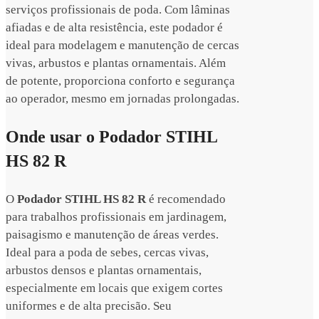
serviços profissionais de poda. Com lâminas
afiadas e de alta resistência, este podador é
ideal para modelagem e manutenção de cercas
vivas, arbustos e plantas ornamentais. Além
de potente, proporciona conforto e segurança
ao operador, mesmo em jornadas prolongadas.
Onde usar o Podador STIHL
HS 82 R
O
Podador STIHL HS 82 R
é recomendado
para trabalhos profissionais em jardinagem,
paisagismo e manutenção de áreas verdes.
Ideal para a poda de sebes, cercas vivas,
arbustos densos e plantas ornamentais,
especialmente em locais que exigem cortes
uniformes e de alta precisão. Seu