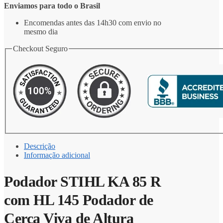
Enviamos para todo o Brasil
Encomendas antes das 14h30 com envio no
mesmo dia
Checkout Seguro
Descrição
Informação adicional
Podador STIHL KA 85 R
com HL 145 Podador de
Cerca Viva de Altura