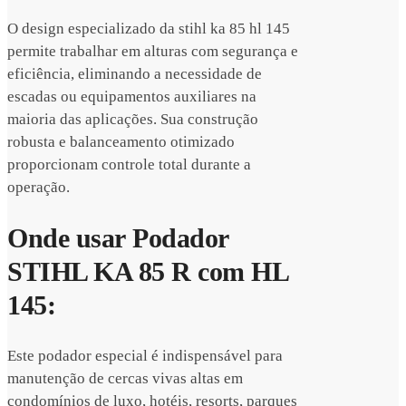
O design especializado da stihl ka 85 hl 145
permite trabalhar em alturas com segurança e
eficiência, eliminando a necessidade de
escadas ou equipamentos auxiliares na
maioria das aplicações. Sua construção
robusta e balanceamento otimizado
proporcionam controle total durante a
operação.
Onde usar Podador
STIHL KA 85 R com HL
145:
Este podador especial é indispensável para
manutenção de cercas vivas altas em
condomínios de luxo, hotéis, resorts, parques