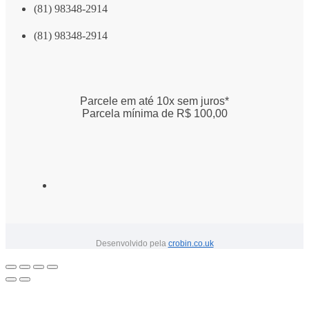
(81) 98348-2914
(81) 98348-2914
Parcele em até 10x sem juros*
Parcela mínima de R$ 100,00
Desenvolvido pela
crobin.co.uk