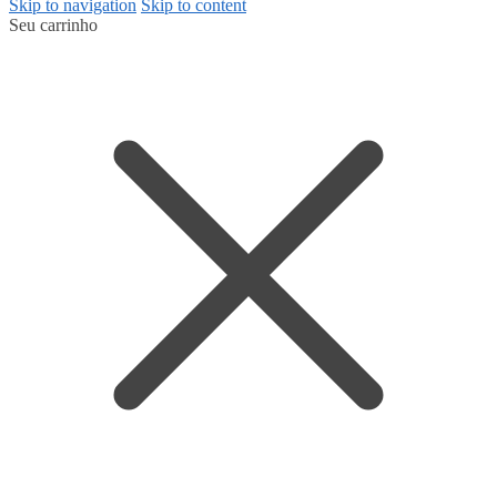
Skip to navigation
Skip to content
Seu carrinho