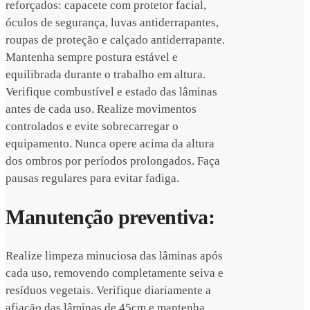
reforçados: capacete com protetor facial,
óculos de segurança, luvas antiderrapantes,
roupas de proteção e calçado antiderrapante.
Mantenha sempre postura estável e
equilibrada durante o trabalho em altura.
Verifique combustível e estado das lâminas
antes de cada uso. Realize movimentos
controlados e evite sobrecarregar o
equipamento. Nunca opere acima da altura
dos ombros por períodos prolongados. Faça
pausas regulares para evitar fadiga.
Manutenção preventiva:
Realize limpeza minuciosa das lâminas após
cada uso, removendo completamente seiva e
resíduos vegetais. Verifique diariamente a
afiação das lâminas de 45cm e mantenha