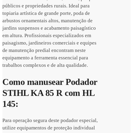
públicos e propriedades rurais. Ideal para
topiaria artística de grande porte, poda de
arbustos ornamentais altos, manutenção de
jardins suspensos e acabamento paisagístico
em altura. Profissionais especializados em
paisagismo, jardineiros comerciais e equipes
de manutenção predial encontram neste
equipamento a ferramenta essencial para
trabalhos complexos e de alta qualidade.
Como manusear Podador
STIHL KA 85 R com HL
145:
Para operação segura deste podador especial,
utilize equipamentos de proteção individual