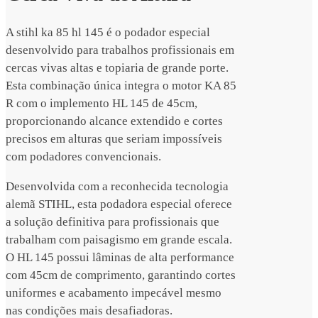
A stihl ka 85 hl 145 é o podador especial
desenvolvido para trabalhos profissionais em
cercas vivas altas e topiaria de grande porte.
Esta combinação única integra o motor KA 85
R com o implemento HL 145 de 45cm,
proporcionando alcance extendido e cortes
precisos em alturas que seriam impossíveis
com podadores convencionais.
Desenvolvida com a reconhecida tecnologia
alemã STIHL, esta podadora especial oferece
a solução definitiva para profissionais que
trabalham com paisagismo em grande escala.
O HL 145 possui lâminas de alta performance
com 45cm de comprimento, garantindo cortes
uniformes e acabamento impecável mesmo
nas condições mais desafiadoras.