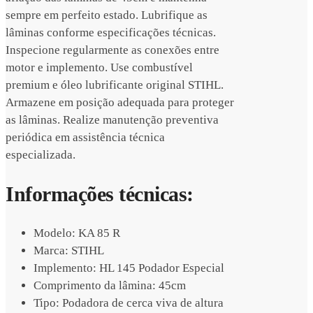
sempre em perfeito estado. Lubrifique as
lâminas conforme especificações técnicas.
Inspecione regularmente as conexões entre
motor e implemento. Use combustível
premium e óleo lubrificante original STIHL.
Armazene em posição adequada para proteger
as lâminas. Realize manutenção preventiva
periódica em assistência técnica
especializada.
Informações técnicas:
Modelo: KA 85 R
Marca: STIHL
Implemento: HL 145 Podador Especial
Comprimento da lâmina: 45cm
Tipo: Podadora de cerca viva de altura