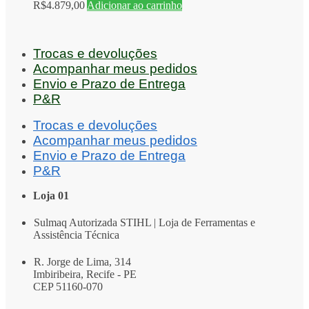
R$
4.879,00
Adicionar ao carrinho
Trocas e devoluções
Acompanhar meus pedidos
Envio e Prazo de Entrega
P&R
Trocas e devoluções
Acompanhar meus pedidos
Envio e Prazo de Entrega
P&R
Loja 01
Sulmaq Autorizada STIHL | Loja de Ferramentas e
Assistência Técnica
R. Jorge de Lima, 314
Imbiribeira, Recife - PE
CEP 51160-070