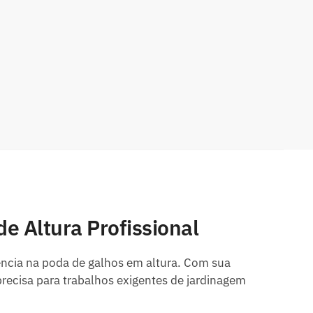
 Altura Profissional
iência na poda de galhos em altura. Com sua
ecisa para trabalhos exigentes de jardinagem