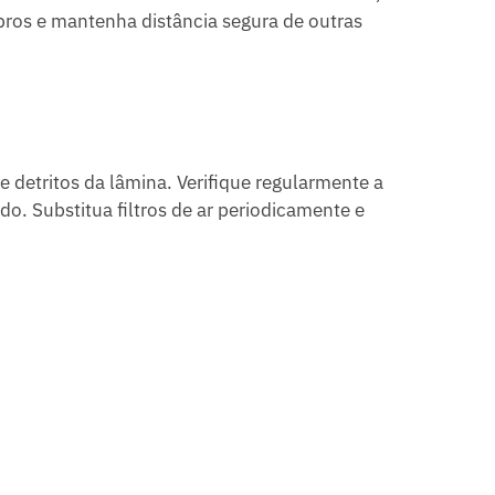
ros e mantenha distância segura de outras
e detritos da lâmina. Verifique regularmente a
o. Substitua filtros de ar periodicamente e