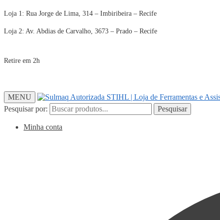
Loja 1: Rua Jorge de Lima, 314 – Imbiribeira – Recife
Loja 2: Av. Abdias de Carvalho, 3673 – Prado – Recife
Retire em 2h
MENU
Pesquisar por:
Pesquisar
Minha conta