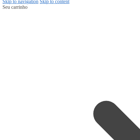
Skip to navigation
Skip to content
Seu carrinho