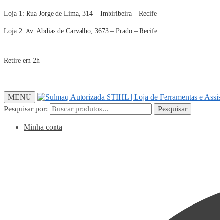
Loja 1: Rua Jorge de Lima, 314 – Imbiribeira – Recife
Loja 2: Av. Abdias de Carvalho, 3673 – Prado – Recife
Retire em 2h
MENU
Pesquisar por:
Pesquisar
Minha conta