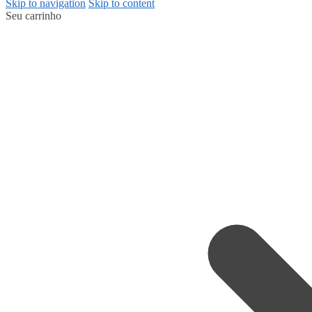
Skip to navigation
Skip to content
Seu carrinho